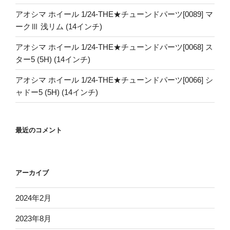
アオシマ ホイール 1/24-THE★チューンドパーツ[0089] マ
ークⅢ 浅リム (14インチ)
アオシマ ホイール 1/24-THE★チューンドパーツ[0068] ス
ター5 (5H) (14インチ)
アオシマ ホイール 1/24-THE★チューンドパーツ[0066] シ
ャドー5 (5H) (14インチ)
最近のコメント
アーカイブ
2024年2月
2023年8月