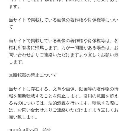
ます。
当サイトで掲載している画像の著作権や肖像権等につい
て
当サイトで掲載している画像の著作権や肖像権等は、各
権利所有者に帰属します。万が一問題がある場合は、お
問い合わせよりご連絡いただけますよう宜しくお願い致
します。
無断転載の禁止について
当サイトに存在する、文章や画像、動画等の著作物の情
報を無断転載することを禁止します。引用の範囲を超え
るものについては、法的処置を行います。転載する際に
は、お問い合わせよりご連絡いただけますよう宜しくお
願い致します。
2019年8月25日 策定