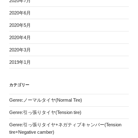
2020年7月
2020年6月
2020年5月
2020年4月
2020年3月
2019年1月
カテゴリー
Genre:ノーマルタイヤ(Normal Tire)
Genre:引っ張りタイヤ(Tension tire)
Genre:引っ張りタイヤ+ネガティブキャンバー(Tension
tire+Negative camber)