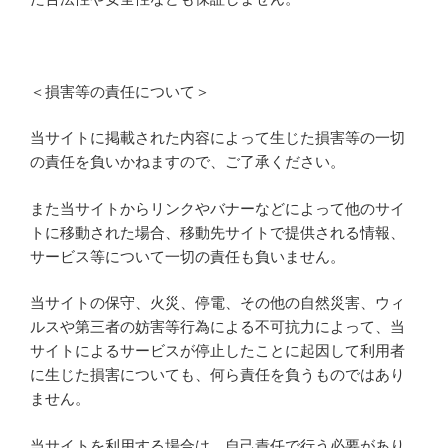
＜損害等の責任について＞
当サイトに掲載された内容によって生じた損害等の一切
の責任を負いかねますので、ご了承ください。
また当サイトからリンクやバナーなどによって他のサイ
トに移動された場合、移動先サイトで提供される情報、
サービス等について一切の責任も負いません。
当サイトの保守、火災、停電、その他の自然災害、ウィ
ルスや第三者の妨害等行為による不可抗力によって、当
サイトによるサービスが停止したことに起因して利用者
に生じた損害についても、何ら責任を負うものではあり
ません。
当サイトを利用する場合は、自己責任で行う必要があり