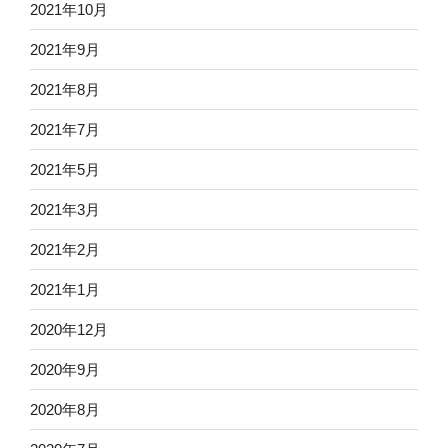
2021年10月
2021年9月
2021年8月
2021年7月
2021年5月
2021年3月
2021年2月
2021年1月
2020年12月
2020年9月
2020年8月