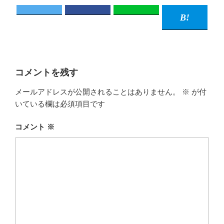
コメントを残す
メールアドレスが公開されることはありません。
※
が付
いている欄は必須項目です
コメント
※