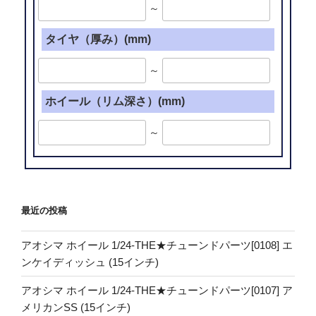
～
タイヤ（厚み）(mm)
～
ホイール（リム深さ）(mm)
～
最近の投稿
アオシマ ホイール 1/24-THE★チューンドパーツ[0108] エ
ンケイディッシュ (15インチ)
アオシマ ホイール 1/24-THE★チューンドパーツ[0107] ア
メリカンSS (15インチ)