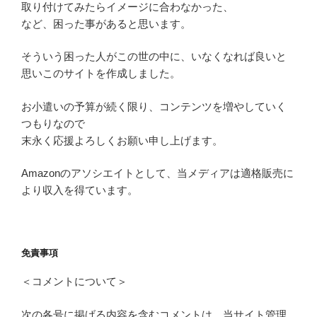
取り付けてみたらイメージに合わなかった、
など、困った事があると思います。
そういう困った人がこの世の中に、いなくなれば良いと
思いこのサイトを作成しました。
お小遣いの予算が続く限り、コンテンツを増やしていく
つもりなので
末永く応援よろしくお願い申し上げます。
Amazonのアソシエイトとして、当メディアは適格販売に
より収入を得ています。
免責事項
＜コメントについて＞
次の各号に掲げる内容を含むコメントは、当サイト管理