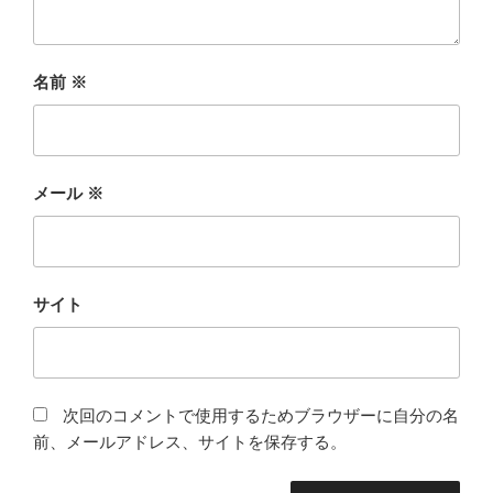
名前
※
メール
※
サイト
次回のコメントで使用するためブラウザーに自分の名
前、メールアドレス、サイトを保存する。