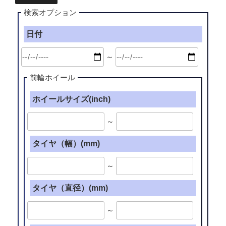
検索オプション
日付
～
前輪ホイール
ホイールサイズ(inch)
～
タイヤ（幅）(mm)
～
タイヤ（直径）(mm)
～