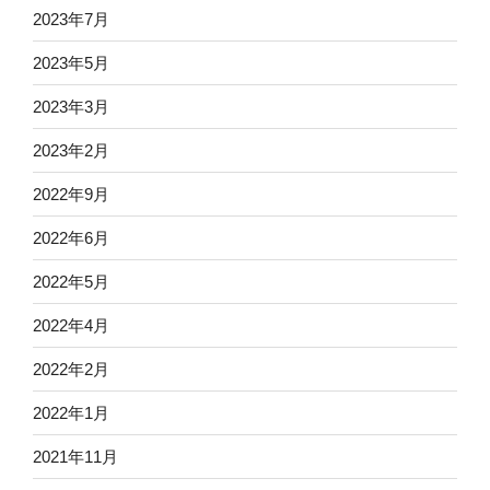
2023年7月
2023年5月
2023年3月
2023年2月
2022年9月
2022年6月
2022年5月
2022年4月
2022年2月
2022年1月
2021年11月