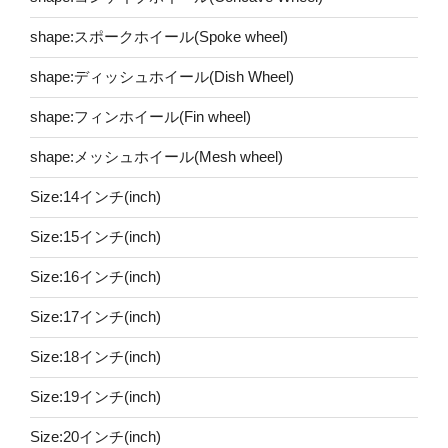
shape:スポークホイール(Spoke wheel)
shape:ディッシュホイール(Dish Wheel)
shape:フィンホイール(Fin wheel)
shape:メッシュホイール(Mesh wheel)
Size:14インチ(inch)
Size:15インチ(inch)
Size:16インチ(inch)
Size:17インチ(inch)
Size:18インチ(inch)
Size:19インチ(inch)
Size:20インチ(inch)