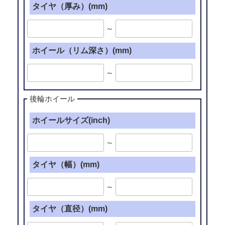
タイヤ（厚み）(mm)
～
ホイール（リム深さ）(mm)
～
後輪ホイール
ホイールサイズ(inch)
～
タイヤ（幅）(mm)
～
タイヤ（直径）(mm)