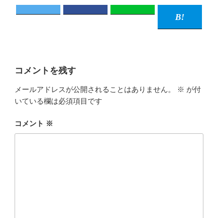
コメントを残す
メールアドレスが公開されることはありません。
※
が付
いている欄は必須項目です
コメント
※