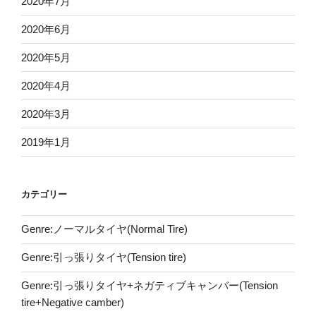
2020年7月
2020年6月
2020年5月
2020年4月
2020年3月
2019年1月
カテゴリー
Genre:ノーマルタイヤ(Normal Tire)
Genre:引っ張りタイヤ(Tension tire)
Genre:引っ張りタイヤ+ネガティブキャンバー(Tension
tire+Negative camber)