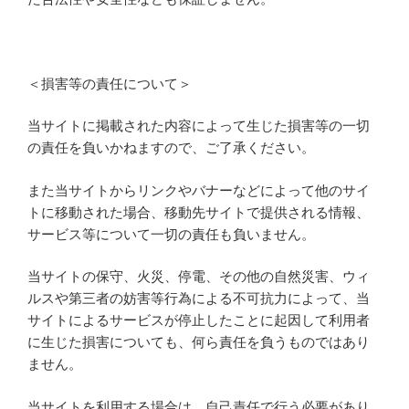
＜損害等の責任について＞
当サイトに掲載された内容によって生じた損害等の一切
の責任を負いかねますので、ご了承ください。
また当サイトからリンクやバナーなどによって他のサイ
トに移動された場合、移動先サイトで提供される情報、
サービス等について一切の責任も負いません。
当サイトの保守、火災、停電、その他の自然災害、ウィ
ルスや第三者の妨害等行為による不可抗力によって、当
サイトによるサービスが停止したことに起因して利用者
に生じた損害についても、何ら責任を負うものではあり
ません。
当サイトを利用する場合は、自己責任で行う必要があり