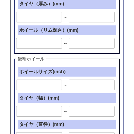
タイヤ（厚み）(mm)
～
ホイール（リム深さ）(mm)
～
後輪ホイール
ホイールサイズ(inch)
～
タイヤ（幅）(mm)
～
タイヤ（直径）(mm)