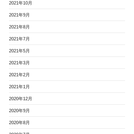
2021年10月
2021年9月
2021年8月
2021年7月
2021年5月
2021年3月
2021年2月
2021年1月
2020年12月
2020年9月
2020年8月