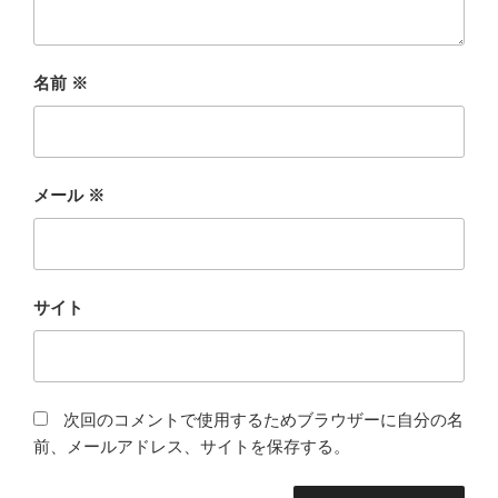
名前
※
メール
※
サイト
次回のコメントで使用するためブラウザーに自分の名
前、メールアドレス、サイトを保存する。