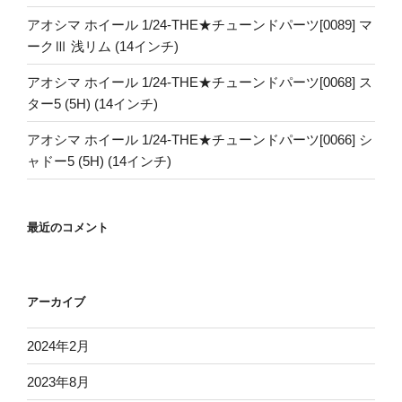
アオシマ ホイール 1/24-THE★チューンドパーツ[0089] マ
ークⅢ 浅リム (14インチ)
アオシマ ホイール 1/24-THE★チューンドパーツ[0068] ス
ター5 (5H) (14インチ)
アオシマ ホイール 1/24-THE★チューンドパーツ[0066] シ
ャドー5 (5H) (14インチ)
最近のコメント
アーカイブ
2024年2月
2023年8月