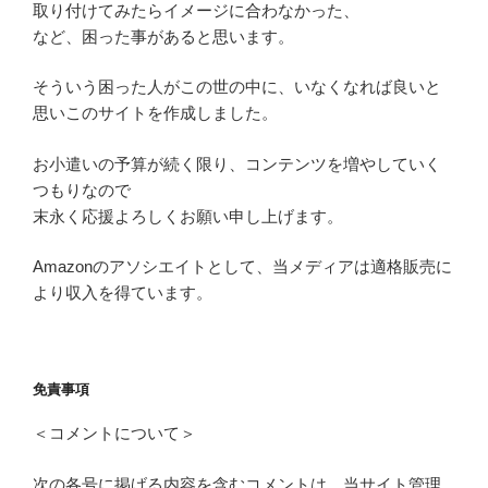
取り付けてみたらイメージに合わなかった、
など、困った事があると思います。
そういう困った人がこの世の中に、いなくなれば良いと
思いこのサイトを作成しました。
お小遣いの予算が続く限り、コンテンツを増やしていく
つもりなので
末永く応援よろしくお願い申し上げます。
Amazonのアソシエイトとして、当メディアは適格販売に
より収入を得ています。
免責事項
＜コメントについて＞
次の各号に掲げる内容を含むコメントは、当サイト管理