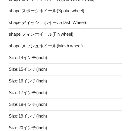
shape:スポークホイール(Spoke wheel)
shape:ディッシュホイール(Dish Wheel)
shape:フィンホイール(Fin wheel)
shape:メッシュホイール(Mesh wheel)
Size:14インチ(inch)
Size:15インチ(inch)
Size:16インチ(inch)
Size:17インチ(inch)
Size:18インチ(inch)
Size:19インチ(inch)
Size:20インチ(inch)