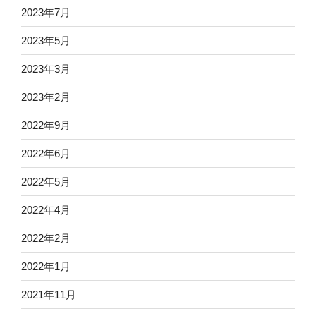
2023年7月
2023年5月
2023年3月
2023年2月
2022年9月
2022年6月
2022年5月
2022年4月
2022年2月
2022年1月
2021年11月