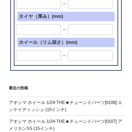
～
タイヤ（厚み）(mm)
～
ホイール（リム深さ）(mm)
～
最近の投稿
アオシマ ホイール 1/24-THE★チューンドパーツ[0108] エ
ンケイディッシュ (15インチ)
アオシマ ホイール 1/24-THE★チューンドパーツ[0107] ア
メリカンSS (15インチ)