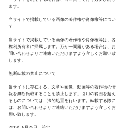
ます。
当サイトで掲載している画像の著作権や肖像権等につい
て
当サイトで掲載している画像の著作権や肖像権等は、各
権利所有者に帰属します。万が一問題がある場合は、お
問い合わせよりご連絡いただけますよう宜しくお願い致
します。
無断転載の禁止について
当サイトに存在する、文章や画像、動画等の著作物の情
報を無断転載することを禁止します。引用の範囲を超え
るものについては、法的処置を行います。転載する際に
は、お問い合わせよりご連絡いただけますよう宜しくお
願い致します。
2019年8月25日 策定