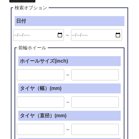
検索オプション
日付
～
前輪ホイール
ホイールサイズ(inch)
～
タイヤ（幅）(mm)
～
タイヤ（直径）(mm)
～