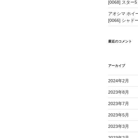
[0068] スター5
アオシマ ホイー
[0066] シャドー
最近のコメント
アーカイブ
2024年2月
2023年8月
2023年7月
2023年5月
2023年3月
2023年2月