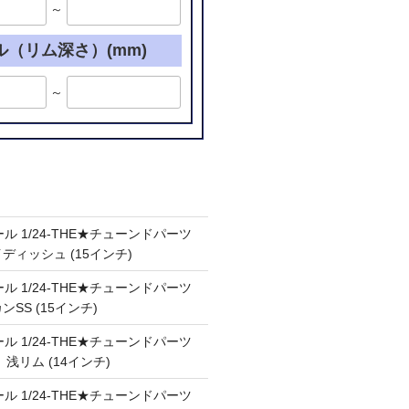
～
ル（リム深さ）(mm)
～
ル 1/24-THE★チューンドパーツ
ケイディッシュ (15インチ)
ル 1/24-THE★チューンドパーツ
カンSS (15インチ)
ル 1/24-THE★チューンドパーツ
Ⅲ 浅リム (14インチ)
ル 1/24-THE★チューンドパーツ