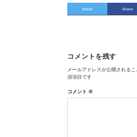
tweet
share
コメントを残す
メールアドレスが公開されるこ
須項目です
コメント
※