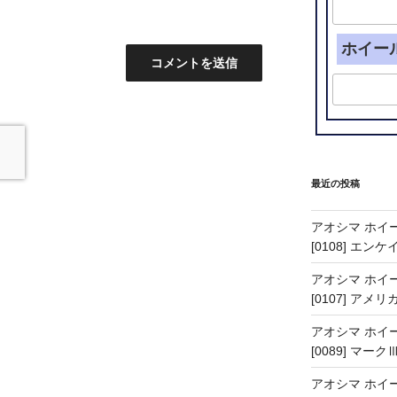
ホイー
最近の投稿
アオシマ ホイー
[0108] エン
アオシマ ホイー
[0107] アメリ
アオシマ ホイー
[0089] マーク
アオシマ ホイー