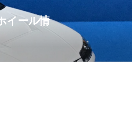
ホイール情