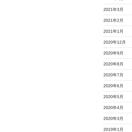
2021年3月
2021年2月
2021年1月
2020年12月
2020年9月
2020年8月
2020年7月
2020年6月
2020年5月
2020年4月
2020年3月
2019年1月