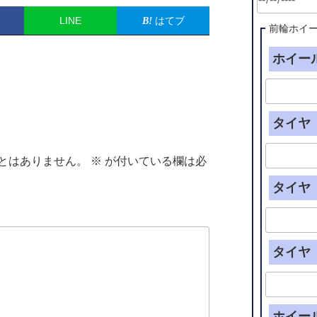
LINE
はてブ
前輪ホイ
ホイール
タイヤ（
とはありません。
※
が付いている欄は必
タイヤ（
タイヤ（
ホイー