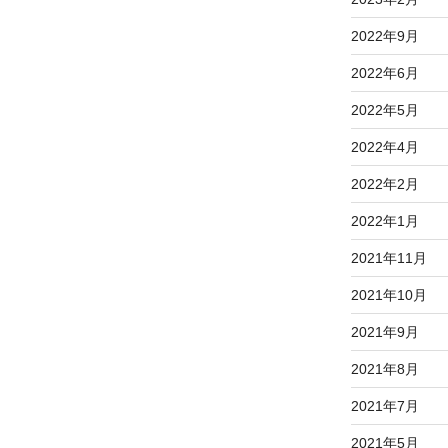
2022年9月
2022年6月
2022年5月
2022年4月
2022年2月
2022年1月
2021年11月
2021年10月
2021年9月
2021年8月
2021年7月
2021年5月