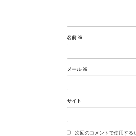
名前
※
メール
※
サイト
次回のコメントで使用する