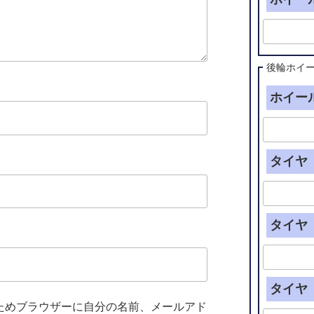
後輪ホイ
ホイール
タイヤ（
タイヤ（
タイヤ（
ためブラウザーに自分の名前、メールアド