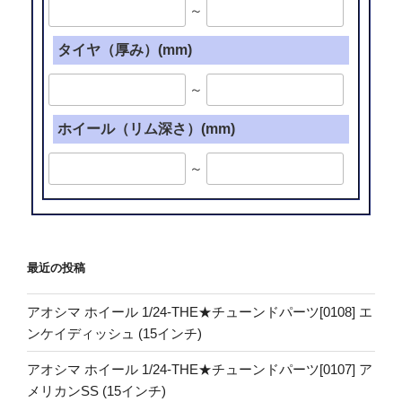
～
タイヤ（厚み）(mm)
～
ホイール（リム深さ）(mm)
～
最近の投稿
アオシマ ホイール 1/24-THE★チューンドパーツ[0108] エ
ンケイディッシュ (15インチ)
アオシマ ホイール 1/24-THE★チューンドパーツ[0107] ア
メリカンSS (15インチ)