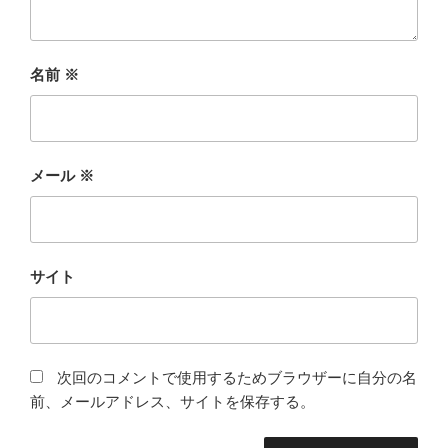
名前
※
メール
※
サイト
次回のコメントで使用するためブラウザーに自分の名
前、メールアドレス、サイトを保存する。