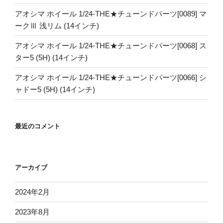
アオシマ ホイール 1/24-THE★チューンドパーツ[0089] マ
ークⅢ 浅リム (14インチ)
アオシマ ホイール 1/24-THE★チューンドパーツ[0068] ス
ター5 (5H) (14インチ)
アオシマ ホイール 1/24-THE★チューンドパーツ[0066] シ
ャドー5 (5H) (14インチ)
最近のコメント
アーカイブ
2024年2月
2023年8月