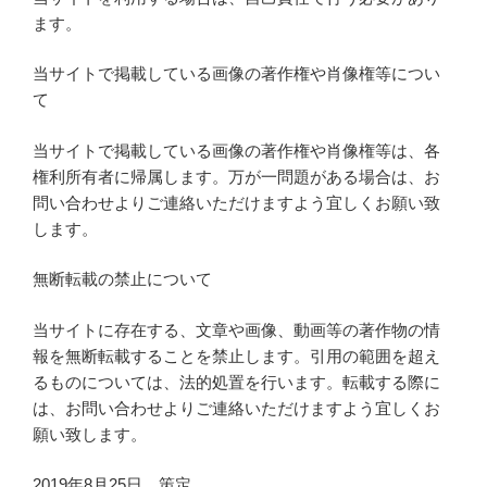
ます。
当サイトで掲載している画像の著作権や肖像権等につい
て
当サイトで掲載している画像の著作権や肖像権等は、各
権利所有者に帰属します。万が一問題がある場合は、お
問い合わせよりご連絡いただけますよう宜しくお願い致
します。
無断転載の禁止について
当サイトに存在する、文章や画像、動画等の著作物の情
報を無断転載することを禁止します。引用の範囲を超え
るものについては、法的処置を行います。転載する際に
は、お問い合わせよりご連絡いただけますよう宜しくお
願い致します。
2019年8月25日 策定