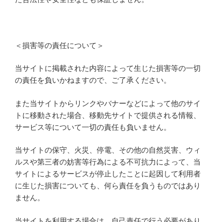
＜損害等の責任について＞
当サイトに掲載された内容によって生じた損害等の一切
の責任を負いかねますので、ご了承ください。
また当サイトからリンクやバナーなどによって他のサイ
トに移動された場合、移動先サイトで提供される情報、
サービス等について一切の責任も負いません。
当サイトの保守、火災、停電、その他の自然災害、ウィ
ルスや第三者の妨害等行為による不可抗力によって、当
サイトによるサービスが停止したことに起因して利用者
に生じた損害についても、何ら責任を負うものではあり
ません。
当サイトを利用する場合は、自己責任で行う必要があり