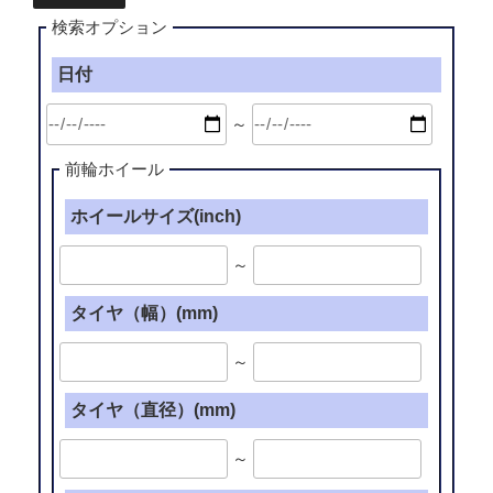
検索オプション
日付
～
前輪ホイール
ホイールサイズ(inch)
～
タイヤ（幅）(mm)
～
タイヤ（直径）(mm)
～