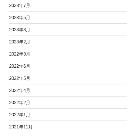
2023年7月
2023年5月
2023年3月
2023年2月
2022年9月
2022年6月
2022年5月
2022年4月
2022年2月
2022年1月
2021年11月