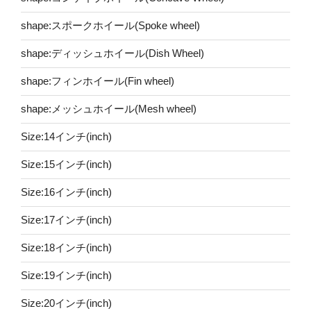
shape:スポークホイール(Spoke wheel)
shape:ディッシュホイール(Dish Wheel)
shape:フィンホイール(Fin wheel)
shape:メッシュホイール(Mesh wheel)
Size:14インチ(inch)
Size:15インチ(inch)
Size:16インチ(inch)
Size:17インチ(inch)
Size:18インチ(inch)
Size:19インチ(inch)
Size:20インチ(inch)