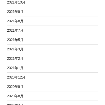
2021年10月
2021年9月
2021年8月
2021年7月
2021年5月
2021年3月
2021年2月
2021年1月
2020年12月
2020年9月
2020年8月