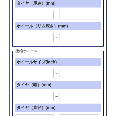
タイヤ（厚み）(mm)
～
ホイール（リム深さ）(mm)
～
後輪ホイール
ホイールサイズ(inch)
～
タイヤ（幅）(mm)
～
タイヤ（直径）(mm)