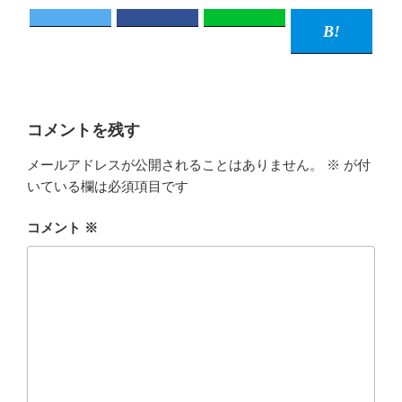
コメントを残す
メールアドレスが公開されることはありません。
※
が付
いている欄は必須項目です
コメント
※