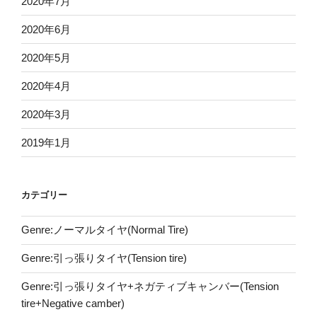
2020年7月
2020年6月
2020年5月
2020年4月
2020年3月
2019年1月
カテゴリー
Genre:ノーマルタイヤ(Normal Tire)
Genre:引っ張りタイヤ(Tension tire)
Genre:引っ張りタイヤ+ネガティブキャンバー(Tension
tire+Negative camber)