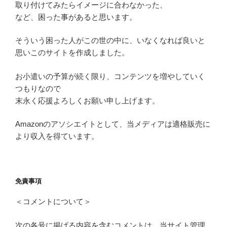
取り付けてみたらイメージに合わなかった、
など、困った事があると思います。
そういう困った人がこの世の中に、いなくなれば良いと
思いこのサイトを作成しました。
お小遣いの予算が続く限り、コンテンツを増やしていく
つもりなので
末永く応援よろしくお願い申し上げます。
Amazonのアソシエイトとして、当メディアは適格販売に
より収入を得ています。
免責事項
＜コメントについて＞
次の各号に掲げる内容を含むコメントは、当サイト管理