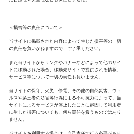
＜損害等の責任について＞
当サイトに掲載された内容によって生じた損害等の一切
の責任を負いかねますので、ご了承ください。
また当サイトからリンクやバナーなどによって他のサイ
トに移動された場合、移動先サイトで提供される情報、
サービス等について一切の責任も負いません。
当サイトの保守、火災、停電、その他の自然災害、ウィ
ルスや第三者の妨害等行為による不可抗力によって、当
サイトによるサービスが停止したことに起因して利用者
に生じた損害についても、何ら責任を負うものではあり
ません。
当サイトを利用する場合は、自己責任で行う必要があり