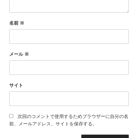
名前
※
メール
※
サイト
次回のコメントで使用するためブラウザーに自分の名
前、メールアドレス、サイトを保存する。