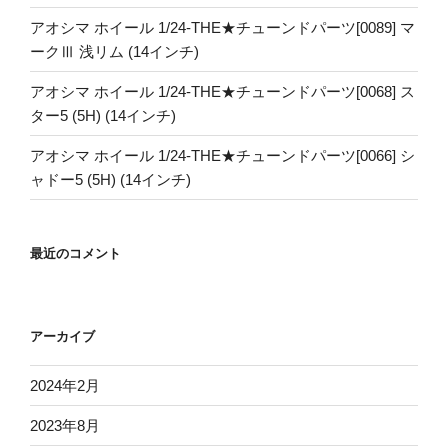
アオシマ ホイール 1/24-THE★チューンドパーツ[0089] マ
ークⅢ 浅リム (14インチ)
アオシマ ホイール 1/24-THE★チューンドパーツ[0068] ス
ター5 (5H) (14インチ)
アオシマ ホイール 1/24-THE★チューンドパーツ[0066] シ
ャドー5 (5H) (14インチ)
最近のコメント
アーカイブ
2024年2月
2023年8月