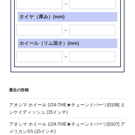
～
タイヤ（厚み）(mm)
～
ホイール（リム深さ）(mm)
～
最近の投稿
アオシマ ホイール 1/24-THE★チューンドパーツ[0108] エ
ンケイディッシュ (15インチ)
アオシマ ホイール 1/24-THE★チューンドパーツ[0107] ア
メリカンSS (15インチ)