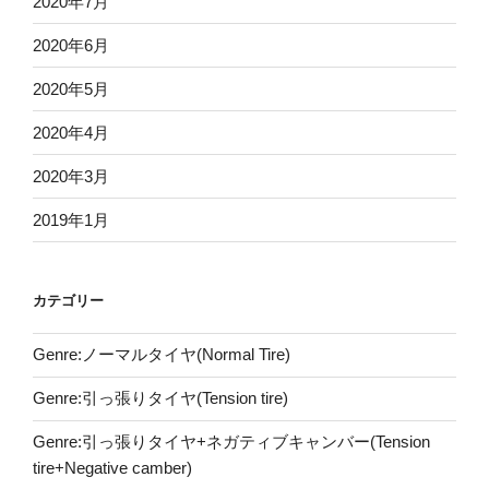
2020年7月
2020年6月
2020年5月
2020年4月
2020年3月
2019年1月
カテゴリー
Genre:ノーマルタイヤ(Normal Tire)
Genre:引っ張りタイヤ(Tension tire)
Genre:引っ張りタイヤ+ネガティブキャンバー(Tension
tire+Negative camber)