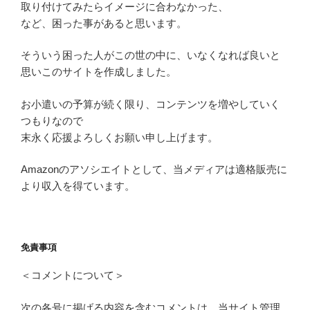
取り付けてみたらイメージに合わなかった、
など、困った事があると思います。
そういう困った人がこの世の中に、いなくなれば良いと
思いこのサイトを作成しました。
お小遣いの予算が続く限り、コンテンツを増やしていく
つもりなので
末永く応援よろしくお願い申し上げます。
Amazonのアソシエイトとして、当メディアは適格販売に
より収入を得ています。
免責事項
＜コメントについて＞
次の各号に掲げる内容を含むコメントは、当サイト管理