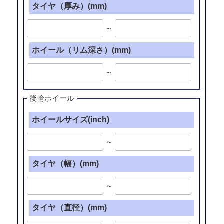
タイヤ（厚み）(mm)
～
ホイール（リム深さ）(mm)
～
後輪ホイール
ホイールサイズ(inch)
～
タイヤ（幅）(mm)
～
タイヤ（直径）(mm)