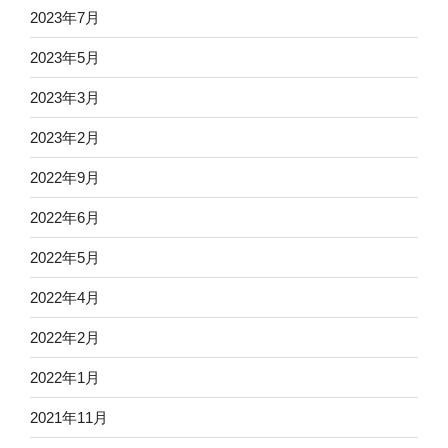
2023年7月
2023年5月
2023年3月
2023年2月
2022年9月
2022年6月
2022年5月
2022年4月
2022年2月
2022年1月
2021年11月