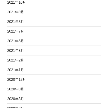
2021年10月
2021年9月
2021年8月
2021年7月
2021年5月
2021年3月
2021年2月
2021年1月
2020年12月
2020年9月
2020年8月