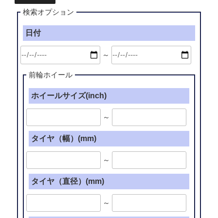
検索オプション
日付
～
前輪ホイール
ホイールサイズ(inch)
～
タイヤ（幅）(mm)
～
タイヤ（直径）(mm)
～