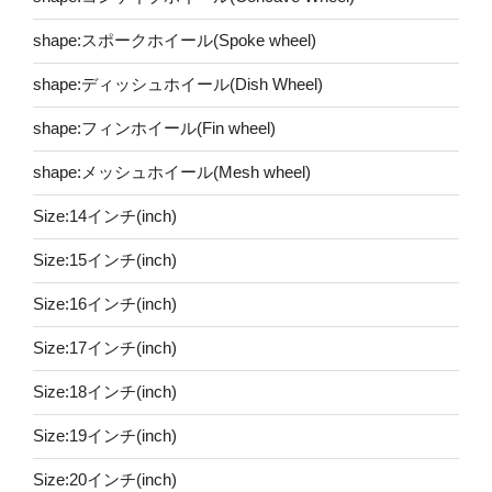
shape:スポークホイール(Spoke wheel)
shape:ディッシュホイール(Dish Wheel)
shape:フィンホイール(Fin wheel)
shape:メッシュホイール(Mesh wheel)
Size:14インチ(inch)
Size:15インチ(inch)
Size:16インチ(inch)
Size:17インチ(inch)
Size:18インチ(inch)
Size:19インチ(inch)
Size:20インチ(inch)