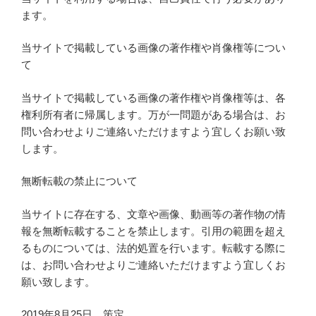
ます。
当サイトで掲載している画像の著作権や肖像権等につい
て
当サイトで掲載している画像の著作権や肖像権等は、各
権利所有者に帰属します。万が一問題がある場合は、お
問い合わせよりご連絡いただけますよう宜しくお願い致
します。
無断転載の禁止について
当サイトに存在する、文章や画像、動画等の著作物の情
報を無断転載することを禁止します。引用の範囲を超え
るものについては、法的処置を行います。転載する際に
は、お問い合わせよりご連絡いただけますよう宜しくお
願い致します。
2019年8月25日 策定