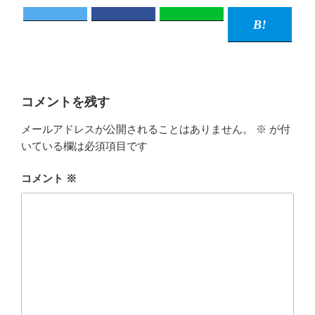
コメントを残す
メールアドレスが公開されることはありません。
※
が付
いている欄は必須項目です
コメント
※