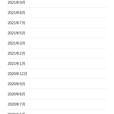
2021年9月
2021年8月
2021年7月
2021年5月
2021年3月
2021年2月
2021年1月
2020年12月
2020年9月
2020年8月
2020年7月