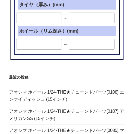
タイヤ（厚み）(mm)
～
ホイール（リム深さ）(mm)
～
最近の投稿
アオシマ ホイール 1/24-THE★チューンドパーツ[0108] エ
ンケイディッシュ (15インチ)
アオシマ ホイール 1/24-THE★チューンドパーツ[0107] ア
メリカンSS (15インチ)
アオシマ ホイール 1/24-THE★チューンドパーツ[0089] マ