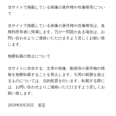
当サイトで掲載している画像の著作権や肖像権等につい
て
当サイトで掲載している画像の著作権や肖像権等は、各
権利所有者に帰属します。万が一問題がある場合は、お
問い合わせよりご連絡いただけますよう宜しくお願い致
します。
無断転載の禁止について
当サイトに存在する、文章や画像、動画等の著作物の情
報を無断転載することを禁止します。引用の範囲を超え
るものについては、法的処置を行います。転載する際に
は、お問い合わせよりご連絡いただけますよう宜しくお
願い致します。
2019年8月25日 策定