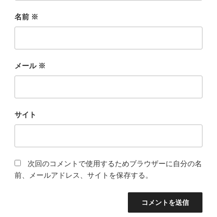
名前
※
メール
※
サイト
次回のコメントで使用するためブラウザーに自分の名
前、メールアドレス、サイトを保存する。