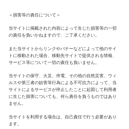
＜損害等の責任について＞
当サイトに掲載された内容によって生じた損害等の一切
の責任を負いかねますので、ご了承ください。
また当サイトからリンクやバナーなどによって他のサイ
トに移動された場合、移動先サイトで提供される情報、
サービス等について一切の責任も負いません。
当サイトの保守、火災、停電、その他の自然災害、ウィ
ルスや第三者の妨害等行為による不可抗力によって、当
サイトによるサービスが停止したことに起因して利用者
に生じた損害についても、何ら責任を負うものではあり
ません。
当サイトを利用する場合は、自己責任で行う必要があり
ます。