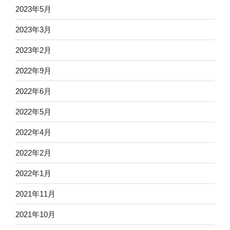
2023年5月
2023年3月
2023年2月
2022年9月
2022年6月
2022年5月
2022年4月
2022年2月
2022年1月
2021年11月
2021年10月