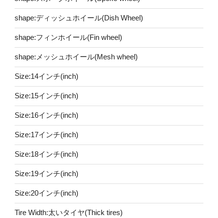
shape:ディッシュホイール(Dish Wheel)
shape:フィンホイール(Fin wheel)
shape:メッシュホイール(Mesh wheel)
Size:14インチ(inch)
Size:15インチ(inch)
Size:16インチ(inch)
Size:17インチ(inch)
Size:18インチ(inch)
Size:19インチ(inch)
Size:20インチ(inch)
Tire Width:太いタイヤ(Thick tires)