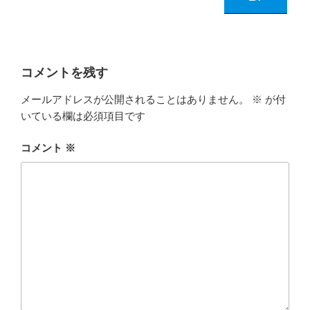
コメントを残す
メールアドレスが公開されることはありません。
※
が付
いている欄は必須項目です
コメント
※