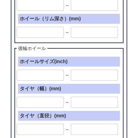
～
ホイール（リム深さ）(mm)
～
後輪ホイール
ホイールサイズ(inch)
～
タイヤ（幅）(mm)
～
タイヤ（直径）(mm)
～