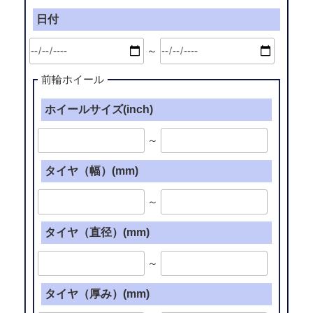
日付
～
前輪ホイール
ホイールサイズ(inch)
～
タイヤ（幅）(mm)
～
タイヤ（直径）(mm)
～
タイヤ（厚み）(mm)