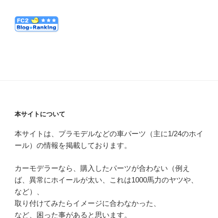
本サイトについて
本サイトは、プラモデルなどの車パーツ（主に1/24のホイ
ール）の情報を掲載しております。
カーモデラーなら、購入したパーツが合わない（例え
ば、異常にホイールが太い、これは1000馬力のヤツや、
など）、
取り付けてみたらイメージに合わなかった、
など、困った事があると思います。