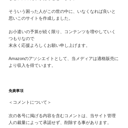
そういう困った人がこの世の中に、いなくなれば良いと
思いこのサイトを作成しました。
お小遣いの予算が続く限り、コンテンツを増やしていく
つもりなので
末永く応援よろしくお願い申し上げます。
Amazonのアソシエイトとして、当メディアは適格販売に
より収入を得ています。
免責事項
＜コメントについて＞
次の各号に掲げる内容を含むコメントは、当サイト管理
人の裁量によって承認せず、削除する事があります。