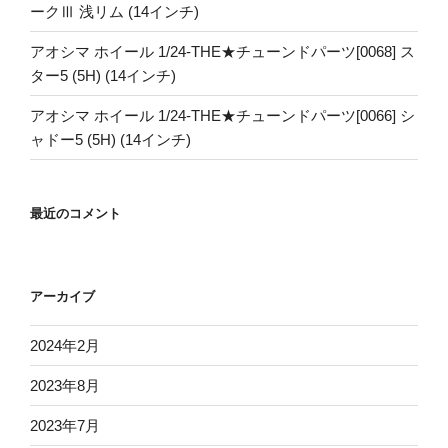
ークⅢ 浅リム (14インチ)
アオシマ ホイール 1/24-THE★チューンドパーツ[0068] ス
ター5 (5H) (14インチ)
アオシマ ホイール 1/24-THE★チューンドパーツ[0066] シ
ャドー5 (5H) (14インチ)
最近のコメント
アーカイブ
2024年2月
2023年8月
2023年7月