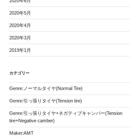
2020年6月
2020年5月
2020年4月
2020年3月
2019年1月
カテゴリー
Genre:ノーマルタイヤ(Normal Tire)
Genre:引っ張りタイヤ(Tension tire)
Genre:引っ張りタイヤ+ネガティブキャンバー(Tension
tire+Negative camber)
Maker:AMT