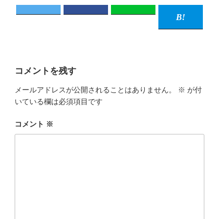
コメントを残す
メールアドレスが公開されることはありません。
※
が付
いている欄は必須項目です
コメント
※