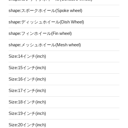
shape:スポークホイール(Spoke wheel)
shape:ディッシュホイール(Dish Wheel)
shape:フィンホイール(Fin wheel)
shape:メッシュホイール(Mesh wheel)
Size:14インチ(inch)
Size:15インチ(inch)
Size:16インチ(inch)
Size:17インチ(inch)
Size:18インチ(inch)
Size:19インチ(inch)
Size:20インチ(inch)