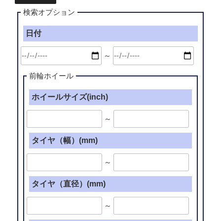
検索オプション
日付
～
前輪ホイール
ホイールサイズ(inch)
～
タイヤ（幅）(mm)
～
タイヤ（直径）(mm)
～