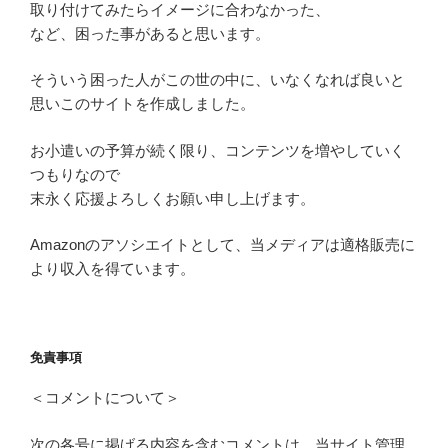
取り付けてみたらイメージに合わなかった、
など、困った事があると思います。
そういう困った人がこの世の中に、いなくなれば良いと
思いこのサイトを作成しました。
お小遣いの予算が続く限り、コンテンツを増やしていく
つもりなので
末永く応援よろしくお願い申し上げます。
Amazonのアソシエイトとして、当メディアは適格販売に
より収入を得ています。
免責事項
＜コメントについて＞
次の各号に掲げる内容を含むコメントは、当サイト管理