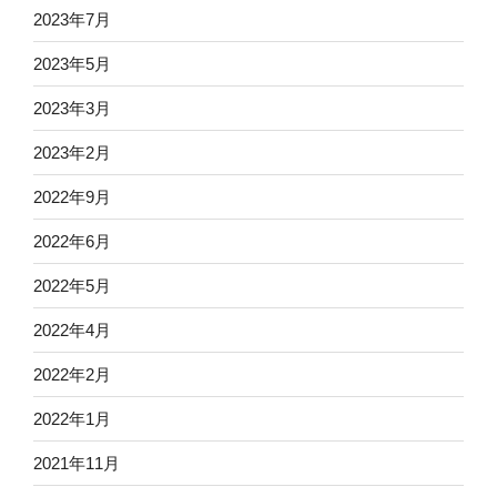
2023年7月
2023年5月
2023年3月
2023年2月
2022年9月
2022年6月
2022年5月
2022年4月
2022年2月
2022年1月
2021年11月