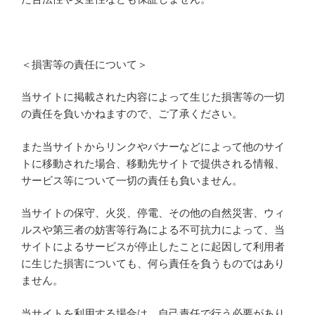
＜損害等の責任について＞
当サイトに掲載された内容によって生じた損害等の一切
の責任を負いかねますので、ご了承ください。
また当サイトからリンクやバナーなどによって他のサイ
トに移動された場合、移動先サイトで提供される情報、
サービス等について一切の責任も負いません。
当サイトの保守、火災、停電、その他の自然災害、ウィ
ルスや第三者の妨害等行為による不可抗力によって、当
サイトによるサービスが停止したことに起因して利用者
に生じた損害についても、何ら責任を負うものではあり
ません。
当サイトを利用する場合は、自己責任で行う必要があり