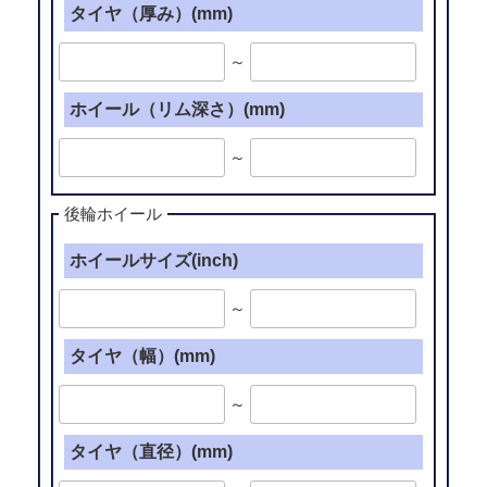
タイヤ（厚み）(mm)
～
ホイール（リム深さ）(mm)
～
後輪ホイール
ホイールサイズ(inch)
～
タイヤ（幅）(mm)
～
タイヤ（直径）(mm)