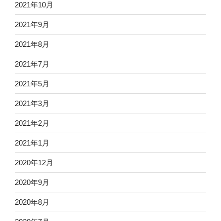
2021年10月
2021年9月
2021年8月
2021年7月
2021年5月
2021年3月
2021年2月
2021年1月
2020年12月
2020年9月
2020年8月