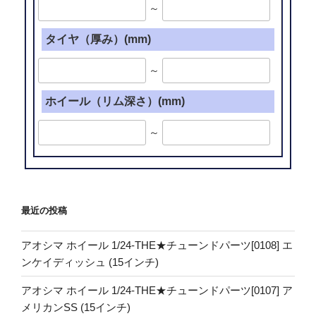
～
タイヤ（厚み）(mm)
～
ホイール（リム深さ）(mm)
～
最近の投稿
アオシマ ホイール 1/24-THE★チューンドパーツ[0108] エ
ンケイディッシュ (15インチ)
アオシマ ホイール 1/24-THE★チューンドパーツ[0107] ア
メリカンSS (15インチ)