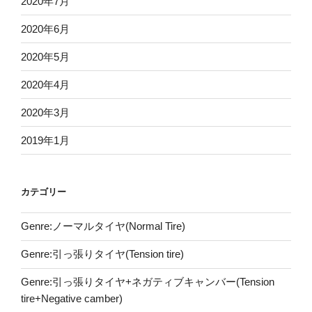
2020年7月
2020年6月
2020年5月
2020年4月
2020年3月
2019年1月
カテゴリー
Genre:ノーマルタイヤ(Normal Tire)
Genre:引っ張りタイヤ(Tension tire)
Genre:引っ張りタイヤ+ネガティブキャンバー(Tension
tire+Negative camber)