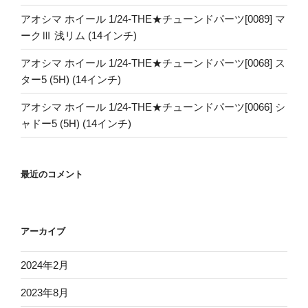
アオシマ ホイール 1/24-THE★チューンドパーツ[0089] マ
ークⅢ 浅リム (14インチ)
アオシマ ホイール 1/24-THE★チューンドパーツ[0068] ス
ター5 (5H) (14インチ)
アオシマ ホイール 1/24-THE★チューンドパーツ[0066] シ
ャドー5 (5H) (14インチ)
最近のコメント
アーカイブ
2024年2月
2023年8月