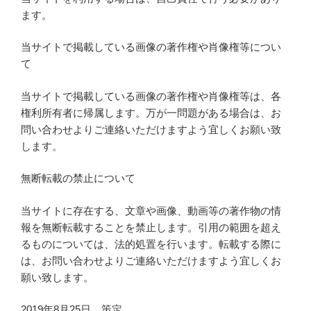
ます。
当サイトで掲載している画像の著作権や肖像権等につい
て
当サイトで掲載している画像の著作権や肖像権等は、各
権利所有者に帰属します。万が一問題がある場合は、お
問い合わせよりご連絡いただけますよう宜しくお願い致
します。
無断転載の禁止について
当サイトに存在する、文章や画像、動画等の著作物の情
報を無断転載することを禁止します。引用の範囲を超え
るものについては、法的処置を行います。転載する際に
は、お問い合わせよりご連絡いただけますよう宜しくお
願い致します。
2019年8月25日 策定