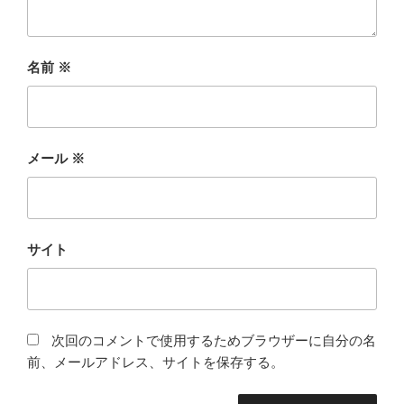
名前
※
メール
※
サイト
次回のコメントで使用するためブラウザーに自分の名
前、メールアドレス、サイトを保存する。