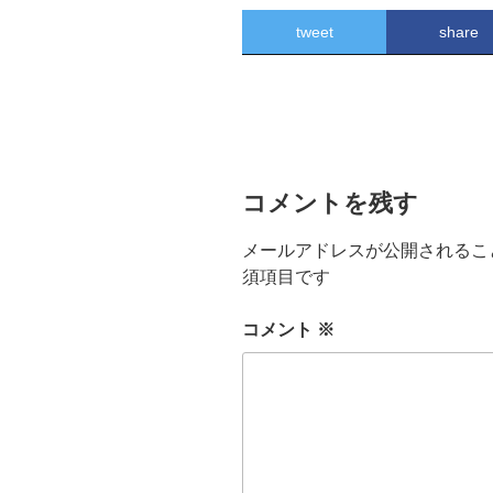
tweet
share
コメントを残す
メールアドレスが公開されるこ
須項目です
コメント
※