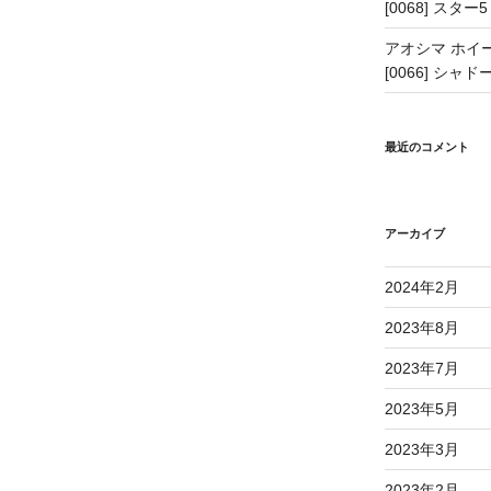
[0068] スター5
アオシマ ホイー
[0066] シャドー
最近のコメント
アーカイブ
2024年2月
2023年8月
2023年7月
2023年5月
2023年3月
2023年2月