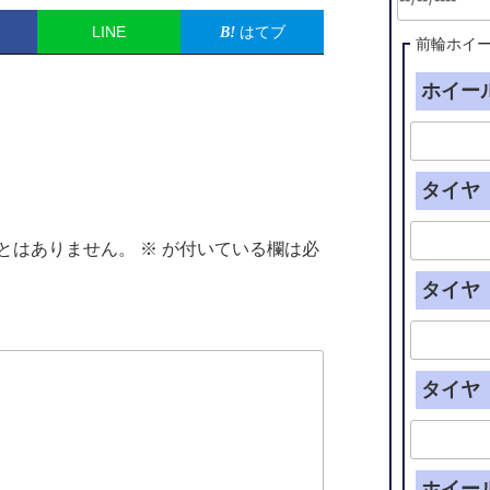
LINE
はてブ
前輪ホイ
ホイール
タイヤ（
とはありません。
※
が付いている欄は必
タイヤ（
タイヤ（
ホイー