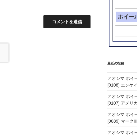
ホイー
最近の投稿
アオシマ ホイー
[0108] エン
アオシマ ホイー
[0107] アメリ
アオシマ ホイー
[0089] マーク
アオシマ ホイー