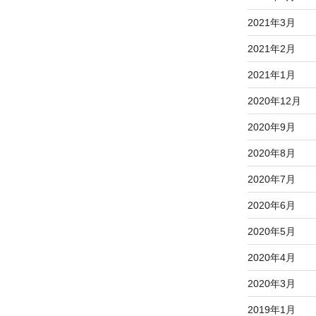
2021年3月
2021年2月
2021年1月
2020年12月
2020年9月
2020年8月
2020年7月
2020年6月
2020年5月
2020年4月
2020年3月
2019年1月