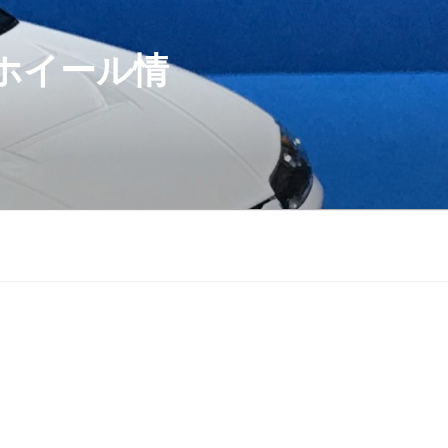
ホイール情