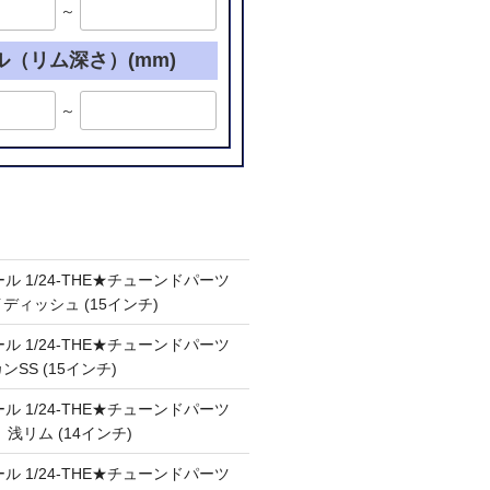
～
ル（リム深さ）(mm)
～
ル 1/24-THE★チューンドパーツ
ケイディッシュ (15インチ)
ル 1/24-THE★チューンドパーツ
カンSS (15インチ)
ル 1/24-THE★チューンドパーツ
Ⅲ 浅リム (14インチ)
ル 1/24-THE★チューンドパーツ