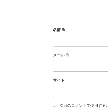
名前
※
メール
※
サイト
次回のコメントで使用する