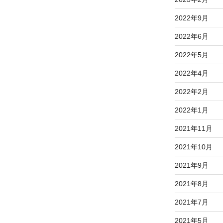
2022年9月
2022年6月
2022年5月
2022年4月
2022年2月
2022年1月
2021年11月
2021年10月
2021年9月
2021年8月
2021年7月
2021年5月