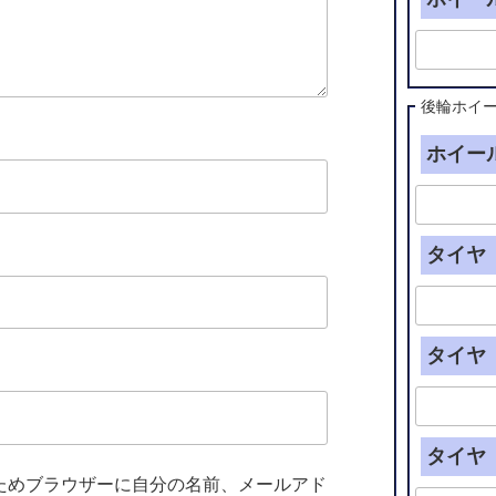
後輪ホイ
ホイール
タイヤ（
タイヤ（
タイヤ（
ためブラウザーに自分の名前、メールアド