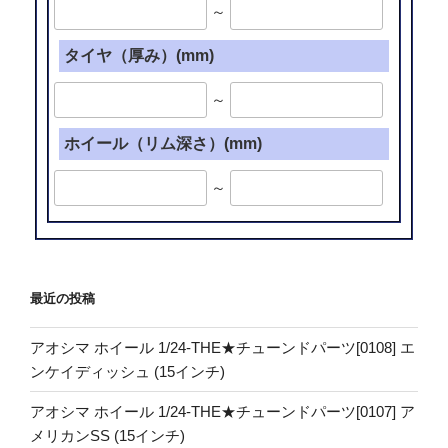
～
タイヤ（厚み）(mm)
～
ホイール（リム深さ）(mm)
～
最近の投稿
アオシマ ホイール 1/24-THE★チューンドパーツ[0108] エ
ンケイディッシュ (15インチ)
アオシマ ホイール 1/24-THE★チューンドパーツ[0107] ア
メリカンSS (15インチ)