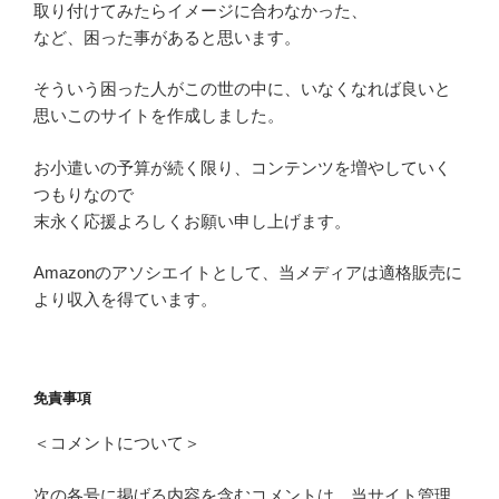
取り付けてみたらイメージに合わなかった、
など、困った事があると思います。
そういう困った人がこの世の中に、いなくなれば良いと
思いこのサイトを作成しました。
お小遣いの予算が続く限り、コンテンツを増やしていく
つもりなので
末永く応援よろしくお願い申し上げます。
Amazonのアソシエイトとして、当メディアは適格販売に
より収入を得ています。
免責事項
＜コメントについて＞
次の各号に掲げる内容を含むコメントは、当サイト管理