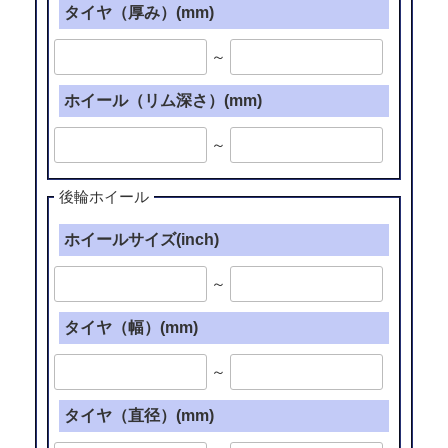
タイヤ（厚み）(mm)
～
ホイール（リム深さ）(mm)
～
後輪ホイール
ホイールサイズ(inch)
～
タイヤ（幅）(mm)
～
タイヤ（直径）(mm)