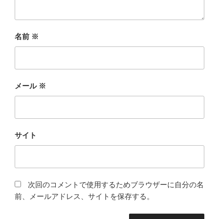
名前
※
メール
※
サイト
次回のコメントで使用するためブラウザーに自分の名
前、メールアドレス、サイトを保存する。