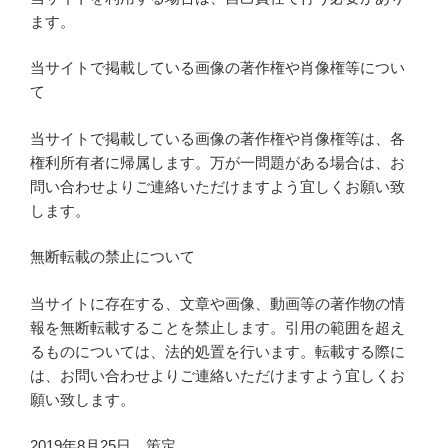
ます。
当サイトで掲載している画像の著作権や肖像権等につい
て
当サイトで掲載している画像の著作権や肖像権等は、各
権利所有者に帰属します。万が一問題がある場合は、お
問い合わせよりご連絡いただけますよう宜しくお願い致
します。
無断転載の禁止について
当サイトに存在する、文章や画像、動画等の著作物の情
報を無断転載することを禁止します。引用の範囲を超え
るものについては、法的処置を行います。転載する際に
は、お問い合わせよりご連絡いただけますよう宜しくお
願い致します。
2019年8月25日 策定