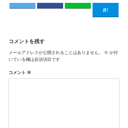
コメントを残す
メールアドレスが公開されることはありません。
※
が付
いている欄は必須項目です
コメント
※