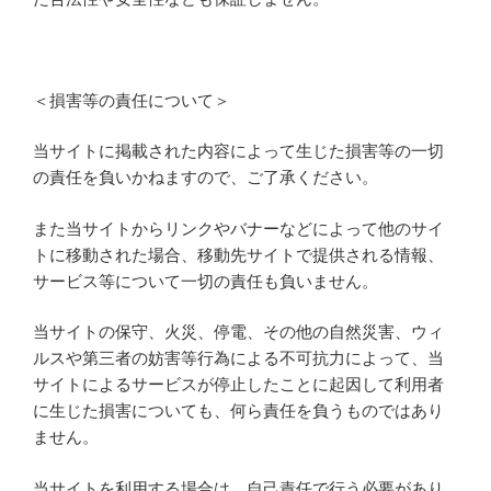
＜損害等の責任について＞
当サイトに掲載された内容によって生じた損害等の一切
の責任を負いかねますので、ご了承ください。
また当サイトからリンクやバナーなどによって他のサイ
トに移動された場合、移動先サイトで提供される情報、
サービス等について一切の責任も負いません。
当サイトの保守、火災、停電、その他の自然災害、ウィ
ルスや第三者の妨害等行為による不可抗力によって、当
サイトによるサービスが停止したことに起因して利用者
に生じた損害についても、何ら責任を負うものではあり
ません。
当サイトを利用する場合は、自己責任で行う必要があり