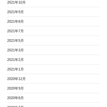
2021年10月
2021年9月
2021年8月
2021年7月
2021年5月
2021年3月
2021年2月
2021年1月
2020年12月
2020年9月
2020年8月