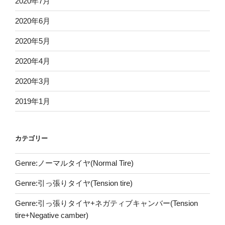
2020年7月
2020年6月
2020年5月
2020年4月
2020年3月
2019年1月
カテゴリー
Genre:ノーマルタイヤ(Normal Tire)
Genre:引っ張りタイヤ(Tension tire)
Genre:引っ張りタイヤ+ネガティブキャンバー(Tension
tire+Negative camber)