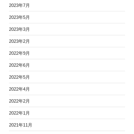
2023年7月
2023年5月
2023年3月
2023年2月
2022年9月
2022年6月
2022年5月
2022年4月
2022年2月
2022年1月
2021年11月