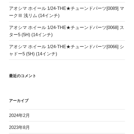
アオシマ ホイール 1/24-THE★チューンドパーツ[0089] マ
ークⅢ 浅リム (14インチ)
アオシマ ホイール 1/24-THE★チューンドパーツ[0068] ス
ター5 (5H) (14インチ)
アオシマ ホイール 1/24-THE★チューンドパーツ[0066] シ
ャドー5 (5H) (14インチ)
最近のコメント
アーカイブ
2024年2月
2023年8月