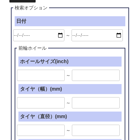
検索オプション
日付
～
前輪ホイール
ホイールサイズ(inch)
～
タイヤ（幅）(mm)
～
タイヤ（直径）(mm)
～