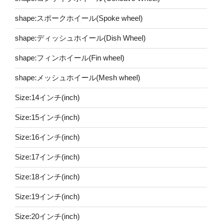
shape:スポークホイール(Spoke wheel)
shape:ディッシュホイール(Dish Wheel)
shape:フィンホイール(Fin wheel)
shape:メッシュホイール(Mesh wheel)
Size:14インチ(inch)
Size:15インチ(inch)
Size:16インチ(inch)
Size:17インチ(inch)
Size:18インチ(inch)
Size:19インチ(inch)
Size:20インチ(inch)