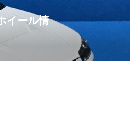
ホイール情