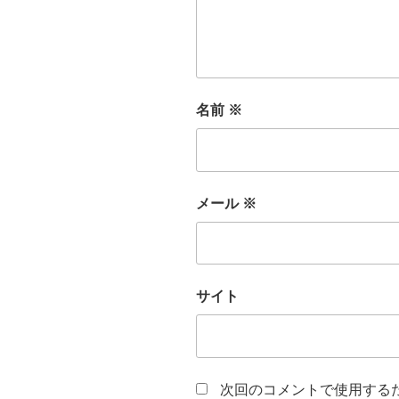
名前
※
メール
※
サイト
次回のコメントで使用する