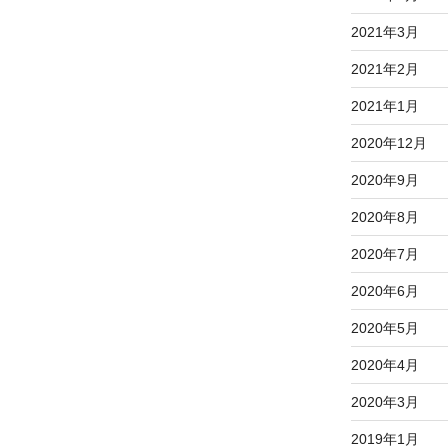
2021年3月
2021年2月
2021年1月
2020年12月
2020年9月
2020年8月
2020年7月
2020年6月
2020年5月
2020年4月
2020年3月
2019年1月