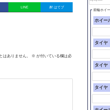
LINE
はてブ
前輪ホイ
ホイール
タイヤ（
とはありません。
※
が付いている欄は必
タイヤ（
タイヤ（
ホイー