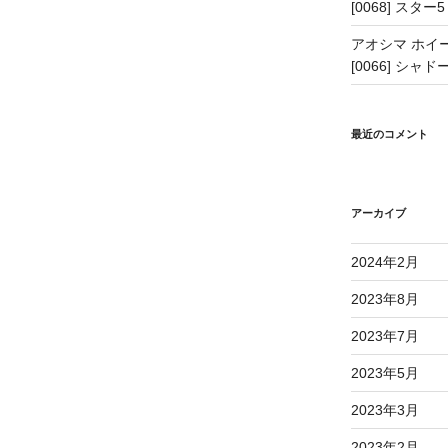
[0068] スター5
アオシマ ホイー
[0066] シャドー
最近のコメント
アーカイブ
2024年2月
2023年8月
2023年7月
2023年5月
2023年3月
2023年2月