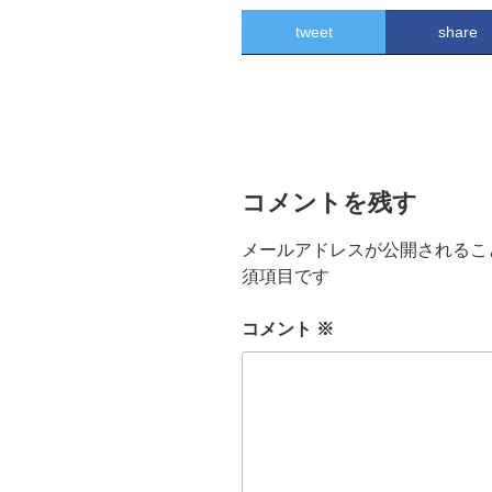
tweet
share
コメントを残す
メールアドレスが公開されるこ
須項目です
コメント
※