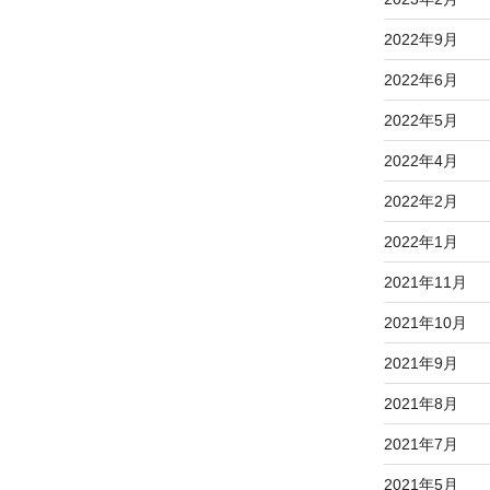
2022年9月
2022年6月
2022年5月
2022年4月
2022年2月
2022年1月
2021年11月
2021年10月
2021年9月
2021年8月
2021年7月
2021年5月