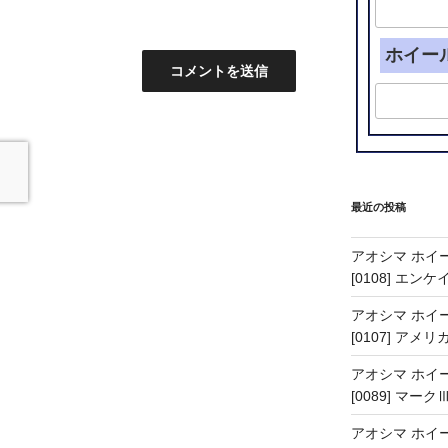
ホイー
最近の投稿
アオシマ ホイー
[0108] エン
アオシマ ホイー
[0107] アメリ
アオシマ ホイー
[0089] マーク
アオシマ ホイー