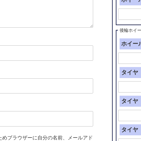
後輪ホイ
ホイール
タイヤ（
タイヤ（
タイヤ（
ためブラウザーに自分の名前、メールアド