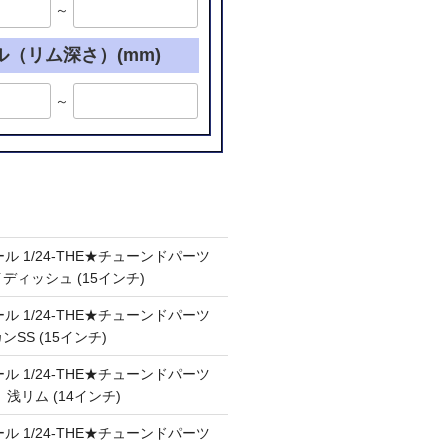
～
ル（リム深さ）(mm)
～
ル 1/24-THE★チューンドパーツ
ケイディッシュ (15インチ)
ル 1/24-THE★チューンドパーツ
カンSS (15インチ)
ル 1/24-THE★チューンドパーツ
Ⅲ 浅リム (14インチ)
ル 1/24-THE★チューンドパーツ