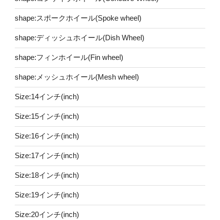
shape:スポークホイール(Spoke wheel)
shape:ディッシュホイール(Dish Wheel)
shape:フィンホイール(Fin wheel)
shape:メッシュホイール(Mesh wheel)
Size:14インチ(inch)
Size:15インチ(inch)
Size:16インチ(inch)
Size:17インチ(inch)
Size:18インチ(inch)
Size:19インチ(inch)
Size:20インチ(inch)