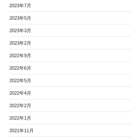
2023年7月
2023年5月
2023年3月
2023年2月
2022年9月
2022年6月
2022年5月
2022年4月
2022年2月
2022年1月
2021年11月