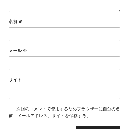
名前
※
メール
※
サイト
次回のコメントで使用するためブラウザーに自分の名
前、メールアドレス、サイトを保存する。