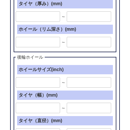
タイヤ（厚み）(mm)
～
ホイール（リム深さ）(mm)
～
後輪ホイール
ホイールサイズ(inch)
～
タイヤ（幅）(mm)
～
タイヤ（直径）(mm)