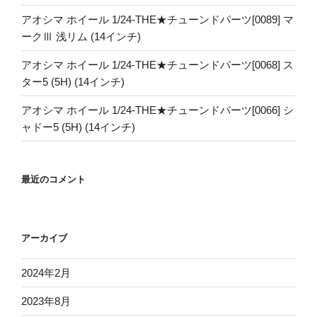
アオシマ ホイール 1/24-THE★チューンドパーツ[0089] マ
ークⅢ 浅リム (14インチ)
アオシマ ホイール 1/24-THE★チューンドパーツ[0068] ス
ター5 (5H) (14インチ)
アオシマ ホイール 1/24-THE★チューンドパーツ[0066] シ
ャドー5 (5H) (14インチ)
最近のコメント
アーカイブ
2024年2月
2023年8月