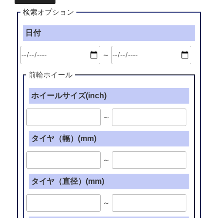
検索オプション
日付
～
前輪ホイール
ホイールサイズ(inch)
～
タイヤ（幅）(mm)
～
タイヤ（直径）(mm)
～