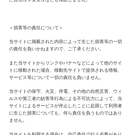
＜損害等の責任について＞
当サイトに掲載された内容によって生じた損害等の一切
の責任を負いかねますので、ご了承ください。
また当サイトからリンクやバナーなどによって他のサイ
トに移動された場合、移動先サイトで提供される情報、
サービス等について一切の責任も負いません。
当サイトの保守、火災、停電、その他の自然災害、ウィ
ルスや第三者の妨害等行為による不可抗力によって、当
サイトによるサービスが停止したことに起因して利用者
に生じた損害についても、何ら責任を負うものではあり
ません。
当サイトを利用する場合は、自己責任で行う必要があり