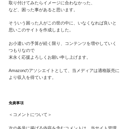
取り付けてみたらイメージに合わなかった、
など、困った事があると思います。
そういう困った人がこの世の中に、いなくなれば良いと
思いこのサイトを作成しました。
お小遣いの予算が続く限り、コンテンツを増やしていく
つもりなので
末永く応援よろしくお願い申し上げます。
Amazonのアソシエイトとして、当メディアは適格販売に
より収入を得ています。
免責事項
＜コメントについて＞
次の各号に掲げる内容を含むコメントは、当サイト管理