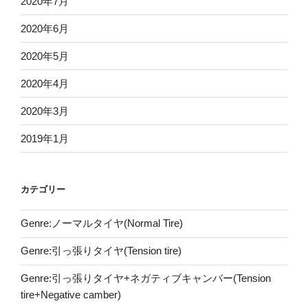
2020年7月
2020年6月
2020年5月
2020年4月
2020年3月
2019年1月
カテゴリー
Genre:ノーマルタイヤ(Normal Tire)
Genre:引っ張りタイヤ(Tension tire)
Genre:引っ張りタイヤ+ネガティブキャンバー(Tension
tire+Negative camber)