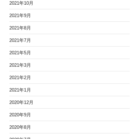
2021年10月
2021年9月
2021年8月
2021年7月
2021年5月
2021年3月
2021年2月
2021年1月
2020年12月
2020年9月
2020年8月