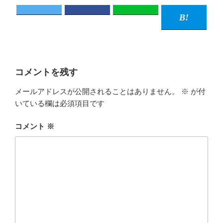
コメントを残す
メールアドレスが公開されることはありません。
※
が付
いている欄は必須項目です
コメント
※