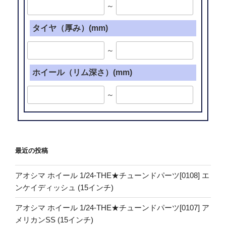
～
タイヤ（厚み）(mm)
～
ホイール（リム深さ）(mm)
～
最近の投稿
アオシマ ホイール 1/24-THE★チューンドパーツ[0108] エ
ンケイディッシュ (15インチ)
アオシマ ホイール 1/24-THE★チューンドパーツ[0107] ア
メリカンSS (15インチ)