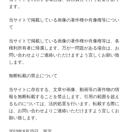
ます。
当サイトで掲載している画像の著作権や肖像権等につい
て
当サイトで掲載している画像の著作権や肖像権等は、各
権利所有者に帰属します。万が一問題がある場合は、お
問い合わせよりご連絡いただけますよう宜しくお願い致
します。
無断転載の禁止について
当サイトに存在する、文章や画像、動画等の著作物の情
報を無断転載することを禁止します。引用の範囲を超え
るものについては、法的処置を行います。転載する際に
は、お問い合わせよりご連絡いただけますよう宜しくお
願い致します。
2019年8月25日 策定