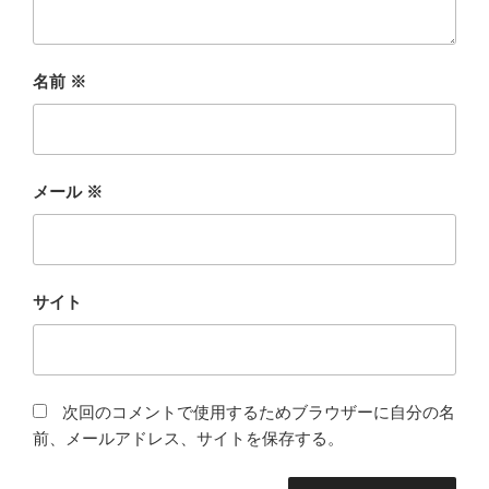
名前
※
メール
※
サイト
次回のコメントで使用するためブラウザーに自分の名
前、メールアドレス、サイトを保存する。