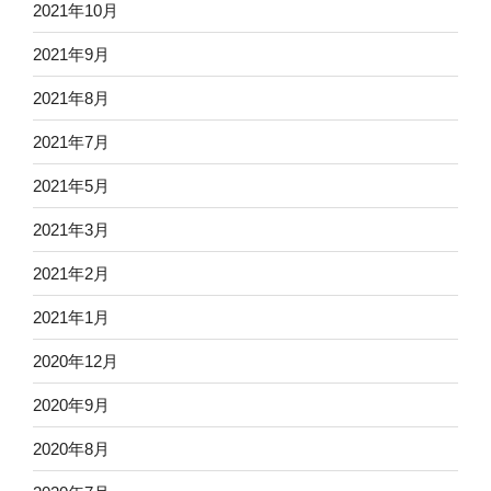
2021年10月
2021年9月
2021年8月
2021年7月
2021年5月
2021年3月
2021年2月
2021年1月
2020年12月
2020年9月
2020年8月