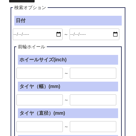
検索オプション
日付
～
前輪ホイール
ホイールサイズ(inch)
～
タイヤ（幅）(mm)
～
タイヤ（直径）(mm)
～