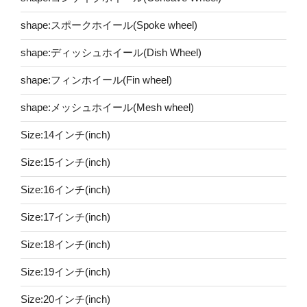
shape:スポークホイール(Spoke wheel)
shape:ディッシュホイール(Dish Wheel)
shape:フィンホイール(Fin wheel)
shape:メッシュホイール(Mesh wheel)
Size:14インチ(inch)
Size:15インチ(inch)
Size:16インチ(inch)
Size:17インチ(inch)
Size:18インチ(inch)
Size:19インチ(inch)
Size:20インチ(inch)