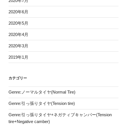
2020年7月
2020年6月
2020年5月
2020年4月
2020年3月
2019年1月
カテゴリー
Genre:ノーマルタイヤ(Normal Tire)
Genre:引っ張りタイヤ(Tension tire)
Genre:引っ張りタイヤ+ネガティブキャンバー(Tension
tire+Negative camber)