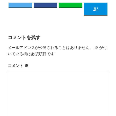
コメントを残す
メールアドレスが公開されることはありません。
※
が付
いている欄は必須項目です
コメント
※