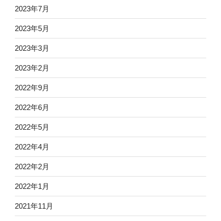
2023年7月
2023年5月
2023年3月
2023年2月
2022年9月
2022年6月
2022年5月
2022年4月
2022年2月
2022年1月
2021年11月