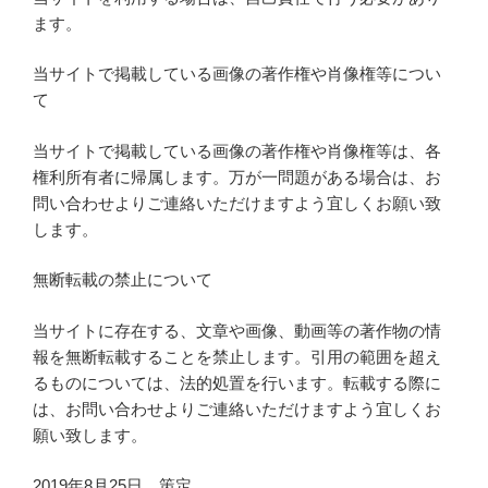
ます。
当サイトで掲載している画像の著作権や肖像権等につい
て
当サイトで掲載している画像の著作権や肖像権等は、各
権利所有者に帰属します。万が一問題がある場合は、お
問い合わせよりご連絡いただけますよう宜しくお願い致
します。
無断転載の禁止について
当サイトに存在する、文章や画像、動画等の著作物の情
報を無断転載することを禁止します。引用の範囲を超え
るものについては、法的処置を行います。転載する際に
は、お問い合わせよりご連絡いただけますよう宜しくお
願い致します。
2019年8月25日 策定