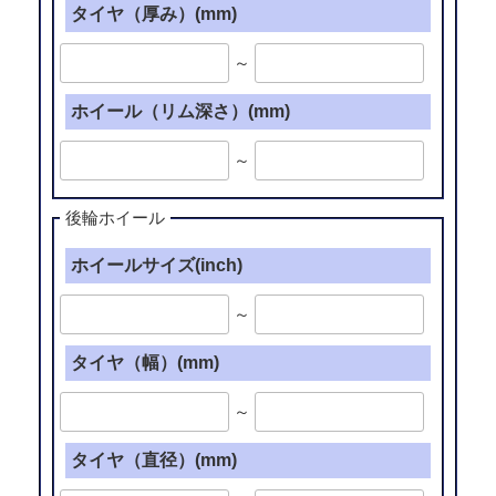
タイヤ（厚み）(mm)
～
ホイール（リム深さ）(mm)
～
後輪ホイール
ホイールサイズ(inch)
～
タイヤ（幅）(mm)
～
タイヤ（直径）(mm)