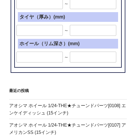
～
タイヤ（厚み）(mm)
～
ホイール（リム深さ）(mm)
～
最近の投稿
アオシマ ホイール 1/24-THE★チューンドパーツ[0108] エ
ンケイディッシュ (15インチ)
アオシマ ホイール 1/24-THE★チューンドパーツ[0107] ア
メリカンSS (15インチ)