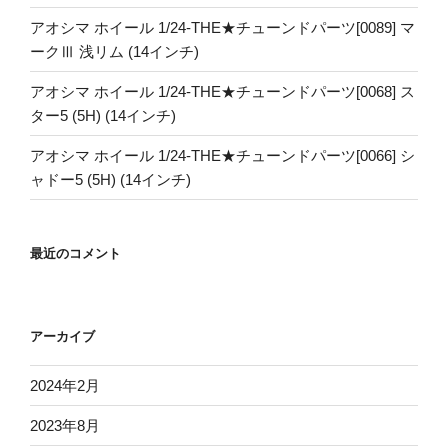
アオシマ ホイール 1/24-THE★チューンドパーツ[0089] マ
ークⅢ 浅リム (14インチ)
アオシマ ホイール 1/24-THE★チューンドパーツ[0068] ス
ター5 (5H) (14インチ)
アオシマ ホイール 1/24-THE★チューンドパーツ[0066] シ
ャドー5 (5H) (14インチ)
最近のコメント
アーカイブ
2024年2月
2023年8月