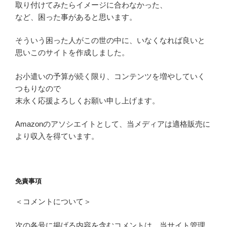
取り付けてみたらイメージに合わなかった、
など、困った事があると思います。
そういう困った人がこの世の中に、いなくなれば良いと
思いこのサイトを作成しました。
お小遣いの予算が続く限り、コンテンツを増やしていく
つもりなので
末永く応援よろしくお願い申し上げます。
Amazonのアソシエイトとして、当メディアは適格販売に
より収入を得ています。
免責事項
＜コメントについて＞
次の各号に掲げる内容を含むコメントは、当サイト管理