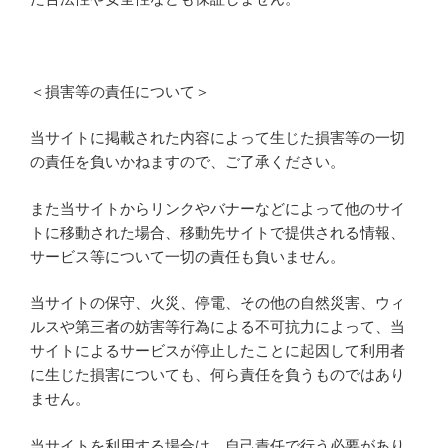
＜損害等の責任について＞
当サイトに掲載された内容によって生じた損害等の一切
の責任を負いかねますので、ご了承ください。
また当サイトからリンクやバナーなどによって他のサイ
トに移動された場合、移動先サイトで提供される情報、
サービス等について一切の責任も負いません。
当サイトの保守、火災、停電、その他の自然災害、ウィ
ルスや第三者の妨害等行為による不可抗力によって、当
サイトによるサービスが停止したことに起因して利用者
に生じた損害についても、何ら責任を負うものではあり
ません。
当サイトを利用する場合は、自己責任で行う必要があり