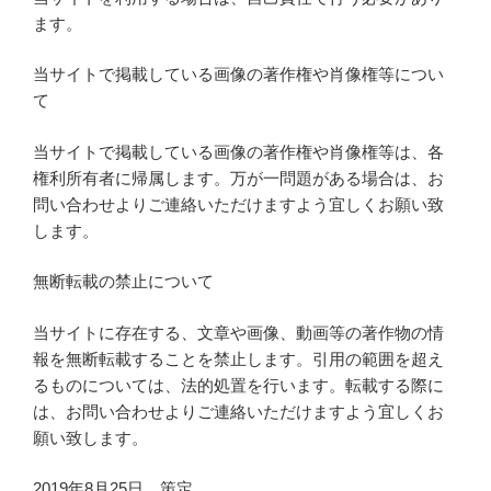
ます。
当サイトで掲載している画像の著作権や肖像権等につい
て
当サイトで掲載している画像の著作権や肖像権等は、各
権利所有者に帰属します。万が一問題がある場合は、お
問い合わせよりご連絡いただけますよう宜しくお願い致
します。
無断転載の禁止について
当サイトに存在する、文章や画像、動画等の著作物の情
報を無断転載することを禁止します。引用の範囲を超え
るものについては、法的処置を行います。転載する際に
は、お問い合わせよりご連絡いただけますよう宜しくお
願い致します。
2019年8月25日 策定