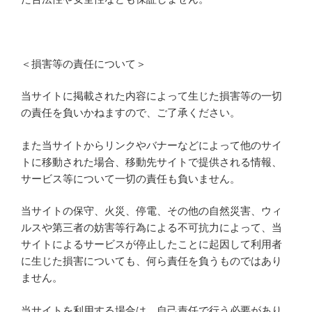
＜損害等の責任について＞
当サイトに掲載された内容によって生じた損害等の一切
の責任を負いかねますので、ご了承ください。
また当サイトからリンクやバナーなどによって他のサイ
トに移動された場合、移動先サイトで提供される情報、
サービス等について一切の責任も負いません。
当サイトの保守、火災、停電、その他の自然災害、ウィ
ルスや第三者の妨害等行為による不可抗力によって、当
サイトによるサービスが停止したことに起因して利用者
に生じた損害についても、何ら責任を負うものではあり
ません。
当サイトを利用する場合は、自己責任で行う必要があり