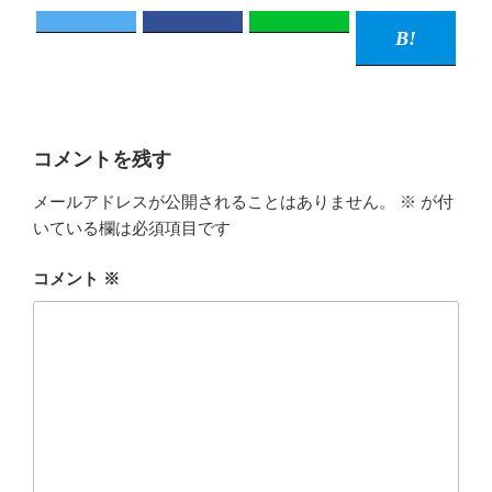
コメントを残す
メールアドレスが公開されることはありません。
※
が付
いている欄は必須項目です
コメント
※