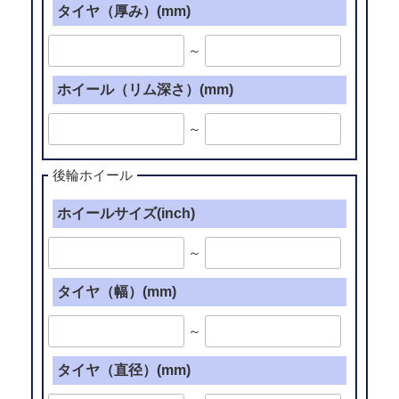
タイヤ（厚み）(mm)
～
ホイール（リム深さ）(mm)
～
後輪ホイール
ホイールサイズ(inch)
～
タイヤ（幅）(mm)
～
タイヤ（直径）(mm)