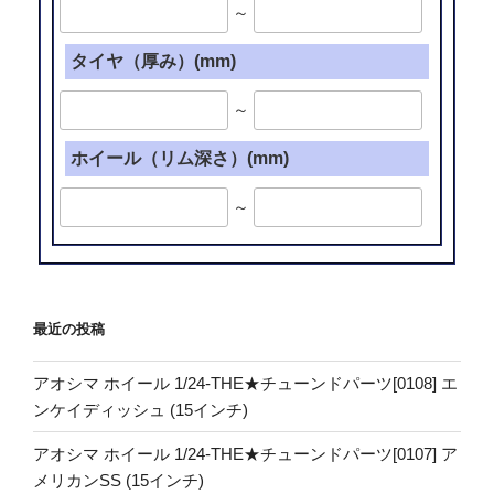
～
タイヤ（厚み）(mm)
～
ホイール（リム深さ）(mm)
～
最近の投稿
アオシマ ホイール 1/24-THE★チューンドパーツ[0108] エ
ンケイディッシュ (15インチ)
アオシマ ホイール 1/24-THE★チューンドパーツ[0107] ア
メリカンSS (15インチ)