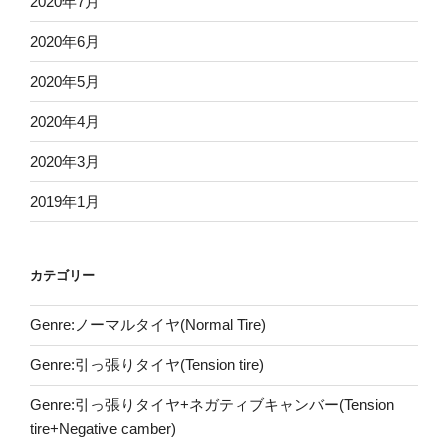
2020年7月
2020年6月
2020年5月
2020年4月
2020年3月
2019年1月
カテゴリー
Genre:ノーマルタイヤ(Normal Tire)
Genre:引っ張りタイヤ(Tension tire)
Genre:引っ張りタイヤ+ネガティブキャンバー(Tension
tire+Negative camber)