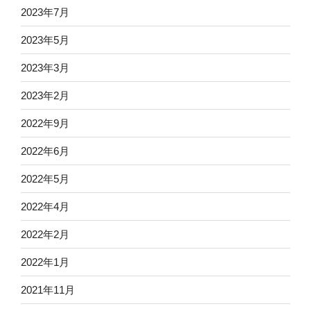
2023年7月
2023年5月
2023年3月
2023年2月
2022年9月
2022年6月
2022年5月
2022年4月
2022年2月
2022年1月
2021年11月