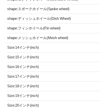
shape:スポークホイール(Spoke wheel)
shape:ディッシュホイール(Dish Wheel)
shape:フィンホイール(Fin wheel)
shape:メッシュホイール(Mesh wheel)
Size:14インチ(inch)
Size:15インチ(inch)
Size:16インチ(inch)
Size:17インチ(inch)
Size:18インチ(inch)
Size:19インチ(inch)
Size:20インチ(inch)