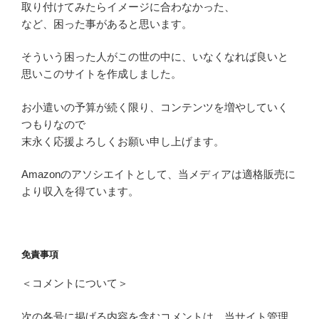
取り付けてみたらイメージに合わなかった、
など、困った事があると思います。
そういう困った人がこの世の中に、いなくなれば良いと
思いこのサイトを作成しました。
お小遣いの予算が続く限り、コンテンツを増やしていく
つもりなので
末永く応援よろしくお願い申し上げます。
Amazonのアソシエイトとして、当メディアは適格販売に
より収入を得ています。
免責事項
＜コメントについて＞
次の各号に掲げる内容を含むコメントは、当サイト管理