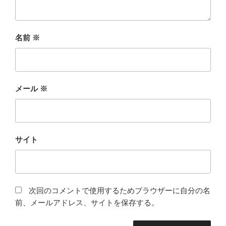
名前
※
メール
※
サイト
次回のコメントで使用するためブラウザーに自分の名
前、メールアドレス、サイトを保存する。