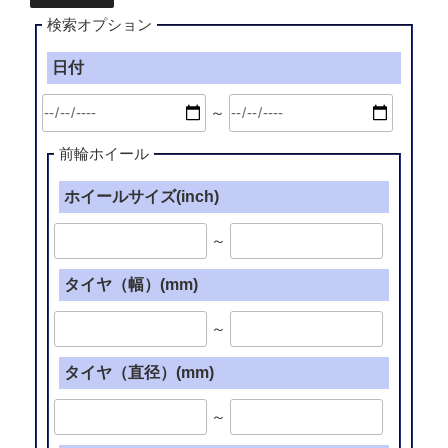
検索オプション
日付
～
前輪ホイール
ホイールサイズ(inch)
～
タイヤ（幅）(mm)
～
タイヤ（直径）(mm)
～