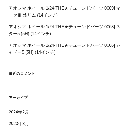
アオシマ ホイール 1/24-THE★チューンドパーツ[0089] マ
ークⅢ 浅リム (14インチ)
アオシマ ホイール 1/24-THE★チューンドパーツ[0068] ス
ター5 (5H) (14インチ)
アオシマ ホイール 1/24-THE★チューンドパーツ[0066] シ
ャドー5 (5H) (14インチ)
最近のコメント
アーカイブ
2024年2月
2023年8月