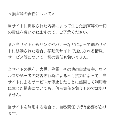
＜損害等の責任について＞
当サイトに掲載された内容によって生じた損害等の一切
の責任を負いかねますので、ご了承ください。
また当サイトからリンクやバナーなどによって他のサイ
トに移動された場合、移動先サイトで提供される情報、
サービス等について一切の責任も負いません。
当サイトの保守、火災、停電、その他の自然災害、ウィ
ルスや第三者の妨害等行為による不可抗力によって、当
サイトによるサービスが停止したことに起因して利用者
に生じた損害についても、何ら責任を負うものではあり
ません。
当サイトを利用する場合は、自己責任で行う必要があり
ます。