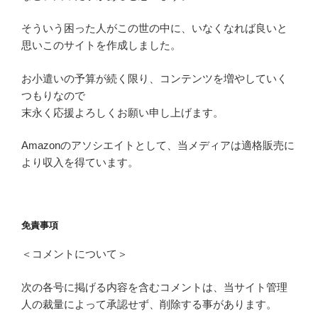
そういう困った人がこの世の中に、いなくなれば良いと
思いこのサイトを作成しました。
お小遣いの予算が続く限り、コンテンツを増やしていく
つもりなので
末永く応援よろしくお願い申し上げます。
Amazonのアソシエイトとして、当メディアは適格販売に
より収入を得ています。
免責事項
＜コメントについて＞
次の各号に掲げる内容を含むコメントは、当サイト管理
人の裁量によって承認せず、削除する事があります。