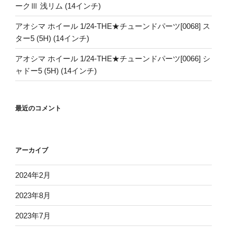
ークⅢ 浅リム (14インチ)
アオシマ ホイール 1/24-THE★チューンドパーツ[0068] ス
ター5 (5H) (14インチ)
アオシマ ホイール 1/24-THE★チューンドパーツ[0066] シ
ャドー5 (5H) (14インチ)
最近のコメント
アーカイブ
2024年2月
2023年8月
2023年7月