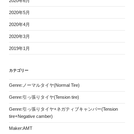
2020年6月
2020年5月
2020年4月
2020年3月
2019年1月
カテゴリー
Genre:ノーマルタイヤ(Normal Tire)
Genre:引っ張りタイヤ(Tension tire)
Genre:引っ張りタイヤ+ネガティブキャンバー(Tension
tire+Negative camber)
Maker:AMT