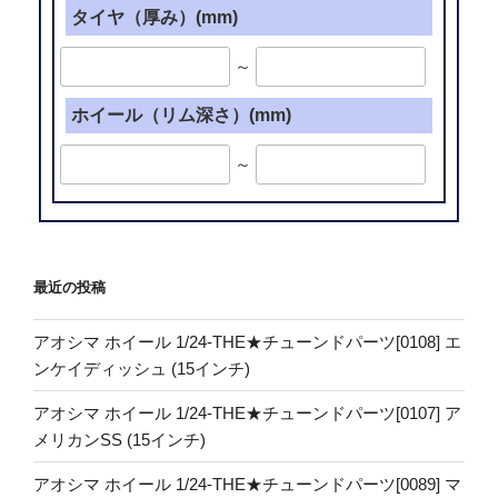
タイヤ（厚み）(mm)
～
ホイール（リム深さ）(mm)
～
最近の投稿
アオシマ ホイール 1/24-THE★チューンドパーツ[0108] エ
ンケイディッシュ (15インチ)
アオシマ ホイール 1/24-THE★チューンドパーツ[0107] ア
メリカンSS (15インチ)
アオシマ ホイール 1/24-THE★チューンドパーツ[0089] マ