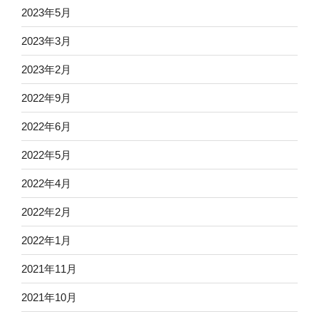
2023年5月
2023年3月
2023年2月
2022年9月
2022年6月
2022年5月
2022年4月
2022年2月
2022年1月
2021年11月
2021年10月