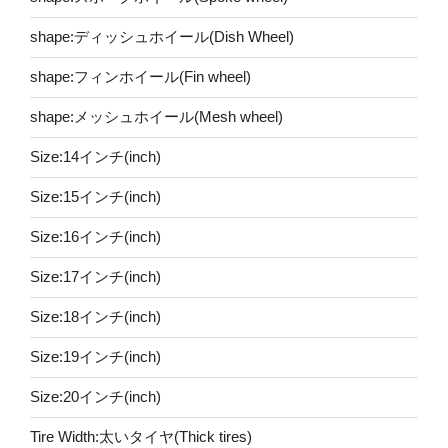
shape:ディッシュホイール(Dish Wheel)
shape:フィンホイール(Fin wheel)
shape:メッシュホイール(Mesh wheel)
Size:14インチ(inch)
Size:15インチ(inch)
Size:16インチ(inch)
Size:17インチ(inch)
Size:18インチ(inch)
Size:19インチ(inch)
Size:20インチ(inch)
Tire Width:太いタイヤ(Thick tires)