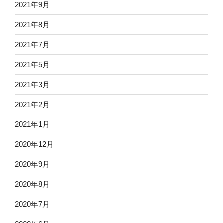
2021年9月
2021年8月
2021年7月
2021年5月
2021年3月
2021年2月
2021年1月
2020年12月
2020年9月
2020年8月
2020年7月