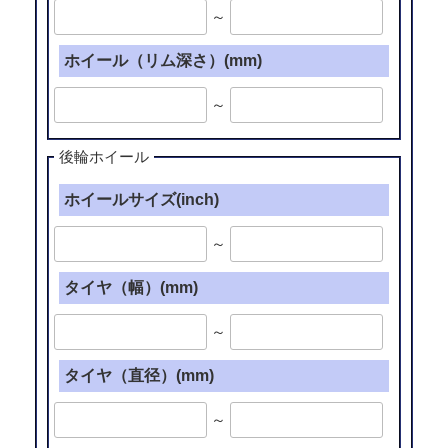
～
ホイール（リム深さ）(mm)
～
後輪ホイール
ホイールサイズ(inch)
～
タイヤ（幅）(mm)
～
タイヤ（直径）(mm)
～