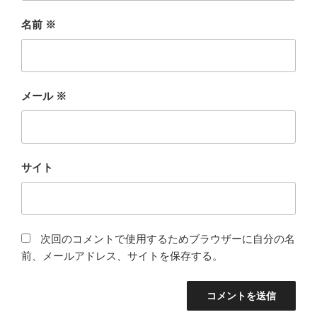
名前
※
メール
※
サイト
次回のコメントで使用するためブラウザーに自分の名
前、メールアドレス、サイトを保存する。