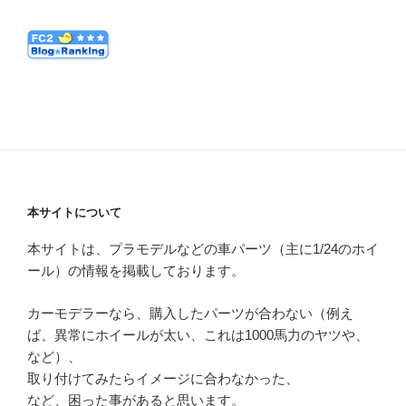
本サイトについて
本サイトは、プラモデルなどの車パーツ（主に1/24のホイ
ール）の情報を掲載しております。
カーモデラーなら、購入したパーツが合わない（例え
ば、異常にホイールが太い、これは1000馬力のヤツや、
など）、
取り付けてみたらイメージに合わなかった、
など、困った事があると思います。