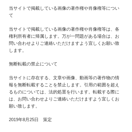
当サイトで掲載している画像の著作権や肖像権等につい
て
当サイトで掲載している画像の著作権や肖像権等は、各
権利所有者に帰属します。万が一問題がある場合は、お
問い合わせよりご連絡いただけますよう宜しくお願い致
します。
無断転載の禁止について
当サイトに存在する、文章や画像、動画等の著作物の情
報を無断転載することを禁止します。引用の範囲を超え
るものについては、法的処置を行います。転載する際に
は、お問い合わせよりご連絡いただけますよう宜しくお
願い致します。
2019年8月25日 策定