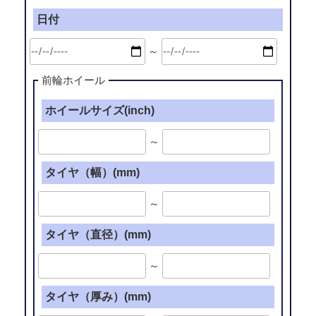
日付
～
前輪ホイール
ホイールサイズ(inch)
～
タイヤ（幅）(mm)
～
タイヤ（直径）(mm)
～
タイヤ（厚み）(mm)