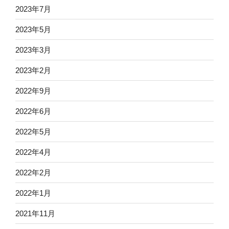
2023年7月
2023年5月
2023年3月
2023年2月
2022年9月
2022年6月
2022年5月
2022年4月
2022年2月
2022年1月
2021年11月