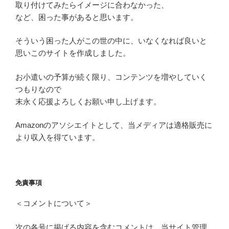
取り付けてみたらイメージに合わなかった、
など、困った事があると思います。
そういう困った人がこの世の中に、いなくなれば良いと
思いこのサイトを作成しました。
お小遣いの予算が続く限り、コンテンツを増やしていく
つもりなので
末永く応援よろしくお願い申し上げます。
Amazonのアソシエイトとして、当メディアは適格販売に
より収入を得ています。
免責事項
＜コメントについて＞
次の各号に掲げる内容を含むコメントは、当サイト管理