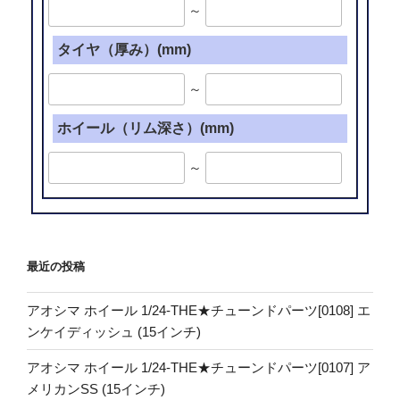
～
タイヤ（厚み）(mm)
～
ホイール（リム深さ）(mm)
～
最近の投稿
アオシマ ホイール 1/24-THE★チューンドパーツ[0108] エ
ンケイディッシュ (15インチ)
アオシマ ホイール 1/24-THE★チューンドパーツ[0107] ア
メリカンSS (15インチ)