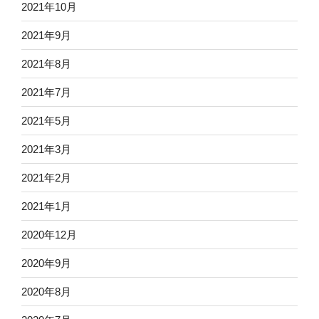
2021年10月
2021年9月
2021年8月
2021年7月
2021年5月
2021年3月
2021年2月
2021年1月
2020年12月
2020年9月
2020年8月