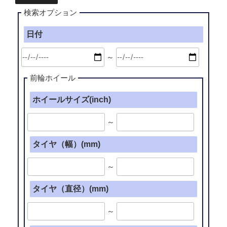
検索オプション
日付
～
前輪ホイール
ホイールサイズ(inch)
～
タイヤ（幅）(mm)
～
タイヤ（直径）(mm)
～