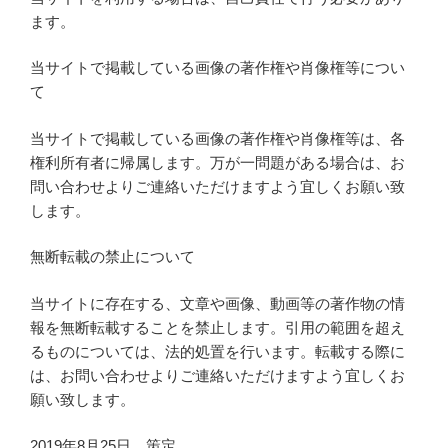
ます。
当サイトで掲載している画像の著作権や肖像権等につい
て
当サイトで掲載している画像の著作権や肖像権等は、各
権利所有者に帰属します。万が一問題がある場合は、お
問い合わせよりご連絡いただけますよう宜しくお願い致
します。
無断転載の禁止について
当サイトに存在する、文章や画像、動画等の著作物の情
報を無断転載することを禁止します。引用の範囲を超え
るものについては、法的処置を行います。転載する際に
は、お問い合わせよりご連絡いただけますよう宜しくお
願い致します。
2019年8月25日 策定