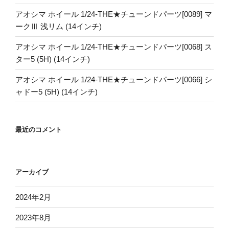
アオシマ ホイール 1/24-THE★チューンドパーツ[0089] マ
ークⅢ 浅リム (14インチ)
アオシマ ホイール 1/24-THE★チューンドパーツ[0068] ス
ター5 (5H) (14インチ)
アオシマ ホイール 1/24-THE★チューンドパーツ[0066] シ
ャドー5 (5H) (14インチ)
最近のコメント
アーカイブ
2024年2月
2023年8月