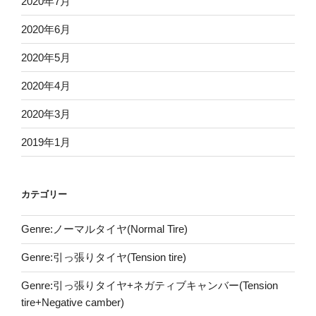
2020年7月
2020年6月
2020年5月
2020年4月
2020年3月
2019年1月
カテゴリー
Genre:ノーマルタイヤ(Normal Tire)
Genre:引っ張りタイヤ(Tension tire)
Genre:引っ張りタイヤ+ネガティブキャンバー(Tension
tire+Negative camber)