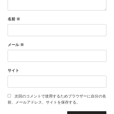
名前
※
メール
※
サイト
次回のコメントで使用するためブラウザーに自分の名
前、メールアドレス、サイトを保存する。