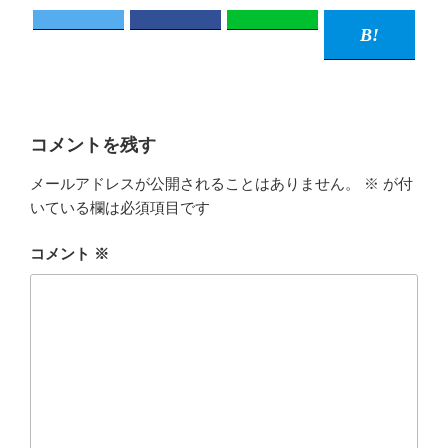
コメントを残す
メールアドレスが公開されることはありません。
※
が付
いている欄は必須項目です
コメント
※