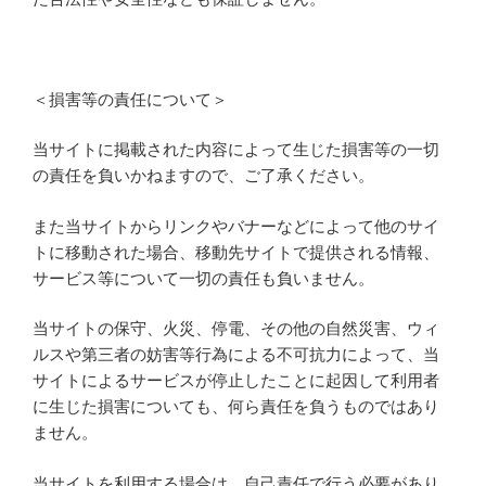
＜損害等の責任について＞
当サイトに掲載された内容によって生じた損害等の一切
の責任を負いかねますので、ご了承ください。
また当サイトからリンクやバナーなどによって他のサイ
トに移動された場合、移動先サイトで提供される情報、
サービス等について一切の責任も負いません。
当サイトの保守、火災、停電、その他の自然災害、ウィ
ルスや第三者の妨害等行為による不可抗力によって、当
サイトによるサービスが停止したことに起因して利用者
に生じた損害についても、何ら責任を負うものではあり
ません。
当サイトを利用する場合は、自己責任で行う必要があり