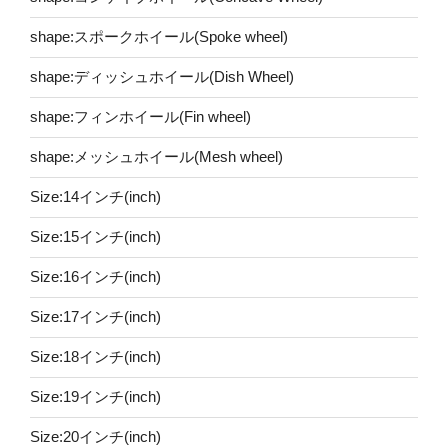
shape:スポークホイール(Spoke wheel)
shape:ディッシュホイール(Dish Wheel)
shape:フィンホイール(Fin wheel)
shape:メッシュホイール(Mesh wheel)
Size:14インチ(inch)
Size:15インチ(inch)
Size:16インチ(inch)
Size:17インチ(inch)
Size:18インチ(inch)
Size:19インチ(inch)
Size:20インチ(inch)