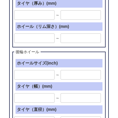
タイヤ（厚み）(mm)
～
ホイール（リム深さ）(mm)
～
後輪ホイール
ホイールサイズ(inch)
～
タイヤ（幅）(mm)
～
タイヤ（直径）(mm)