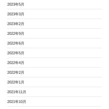
2023年5月
2023年3月
2023年2月
2022年9月
2022年6月
2022年5月
2022年4月
2022年2月
2022年1月
2021年11月
2021年10月