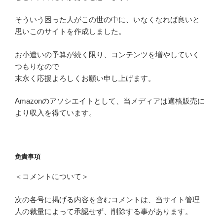
そういう困った人がこの世の中に、いなくなれば良いと
思いこのサイトを作成しました。
お小遣いの予算が続く限り、コンテンツを増やしていく
つもりなので
末永く応援よろしくお願い申し上げます。
Amazonのアソシエイトとして、当メディアは適格販売に
より収入を得ています。
免責事項
＜コメントについて＞
次の各号に掲げる内容を含むコメントは、当サイト管理
人の裁量によって承認せず、削除する事があります。