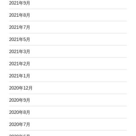
2021年9月
2021年8月
2021年7月
2021年5月
2021年3月
2021年2月
2021年1月
2020年12月
2020年9月
2020年8月
2020年7月