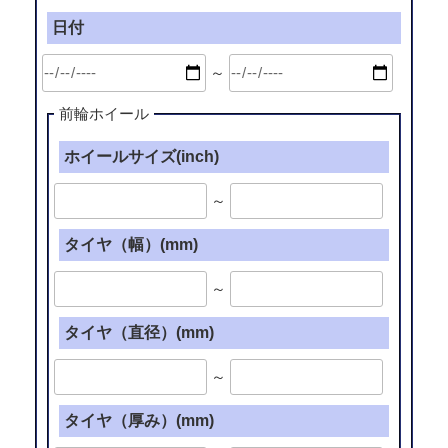
日付
～
前輪ホイール
ホイールサイズ(inch)
～
タイヤ（幅）(mm)
～
タイヤ（直径）(mm)
～
タイヤ（厚み）(mm)