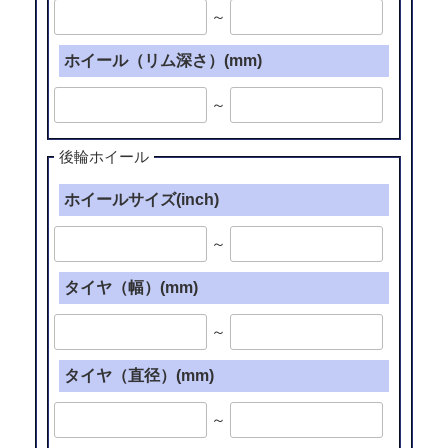
～
ホイール（リム深さ）(mm)
～
後輪ホイール
ホイールサイズ(inch)
～
タイヤ（幅）(mm)
～
タイヤ（直径）(mm)
～