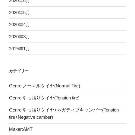
2020年6月
2020年5月
2020年4月
2020年3月
2019年1月
カテゴリー
Genre:ノーマルタイヤ(Normal Tire)
Genre:引っ張りタイヤ(Tension tire)
Genre:引っ張りタイヤ+ネガティブキャンバー(Tension
tire+Negative camber)
Maker:AMT