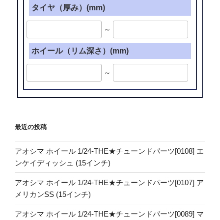
タイヤ（厚み）(mm)
～
ホイール（リム深さ）(mm)
～
最近の投稿
アオシマ ホイール 1/24-THE★チューンドパーツ[0108] エ
ンケイディッシュ (15インチ)
アオシマ ホイール 1/24-THE★チューンドパーツ[0107] ア
メリカンSS (15インチ)
アオシマ ホイール 1/24-THE★チューンドパーツ[0089] マ