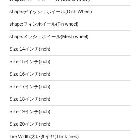
shape:ディッシュホイール(Dish Wheel)
shape:フィンホイール(Fin wheel)
shape:メッシュホイール(Mesh wheel)
Size:14インチ(inch)
Size:15インチ(inch)
Size:16インチ(inch)
Size:17インチ(inch)
Size:18インチ(inch)
Size:19インチ(inch)
Size:20インチ(inch)
Tire Width:太いタイヤ(Thick tires)