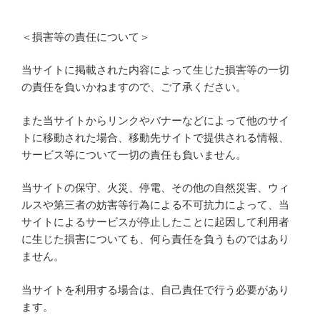
＜損害等の責任について＞
当サイトに掲載された内容によって生じた損害等の一切
の責任を負いかねますので、ご了承ください。
また当サイトからリンクやバナーなどによって他のサイ
トに移動された場合、移動先サイトで提供される情報、
サービス等について一切の責任も負いません。
当サイトの保守、火災、停電、その他の自然災害、ウィ
ルスや第三者の妨害等行為による不可抗力によって、当
サイトによるサービスが停止したことに起因して利用者
に生じた損害についても、何ら責任を負うものではあり
ません。
当サイトを利用する場合は、自己責任で行う必要があり
ます。