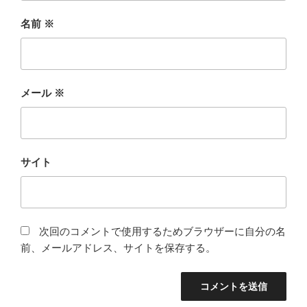
名前
※
メール
※
サイト
次回のコメントで使用するためブラウザーに自分の名
前、メールアドレス、サイトを保存する。