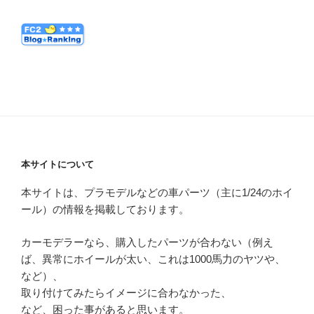
本サイトについて
本サイトは、プラモデルなどの車パーツ（主に1/24のホイ
ール）の情報を掲載しております。
カーモデラーなら、購入したパーツが合わない（例え
ば、異常にホイールが太い、これは1000馬力のヤツや、
など）、
取り付けてみたらイメージに合わなかった、
など、困った事があると思います。