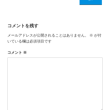
コメントを残す
メールアドレスが公開されることはありません。
※
が付
いている欄は必須項目です
コメント
※