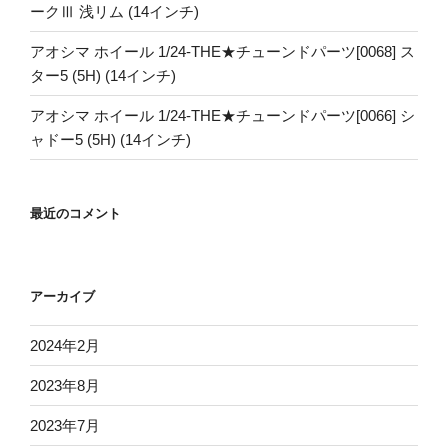
ークⅢ 浅リム (14インチ)
アオシマ ホイール 1/24-THE★チューンドパーツ[0068] ス
ター5 (5H) (14インチ)
アオシマ ホイール 1/24-THE★チューンドパーツ[0066] シ
ャドー5 (5H) (14インチ)
最近のコメント
アーカイブ
2024年2月
2023年8月
2023年7月