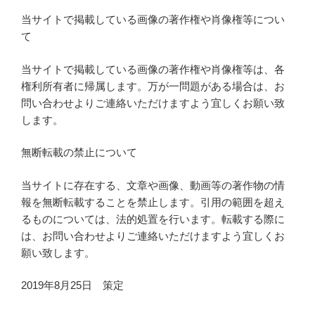
当サイトで掲載している画像の著作権や肖像権等につい
て
当サイトで掲載している画像の著作権や肖像権等は、各
権利所有者に帰属します。万が一問題がある場合は、お
問い合わせよりご連絡いただけますよう宜しくお願い致
します。
無断転載の禁止について
当サイトに存在する、文章や画像、動画等の著作物の情
報を無断転載することを禁止します。引用の範囲を超え
るものについては、法的処置を行います。転載する際に
は、お問い合わせよりご連絡いただけますよう宜しくお
願い致します。
2019年8月25日 策定