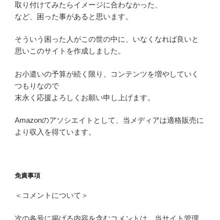
取り付けてみたらイメージに合わなかった、
など、困った事があると思います。
そういう困った人がこの世の中に、いなくなれば良いと
思いこのサイトを作成しました。
お小遣いの予算が続く限り、コンテンツを増やしていく
つもりなので
末永く応援よろしくお願い申し上げます。
Amazonのアソシエイトとして、当メディアは適格販売に
より収入を得ています。
免責事項
＜コメントについて＞
次の各号に掲げる内容を含むコメントは、当サイト管理