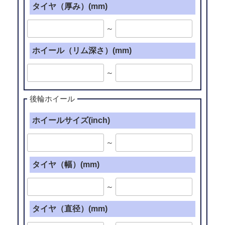
タイヤ（厚み）(mm)
～
ホイール（リム深さ）(mm)
～
後輪ホイール
ホイールサイズ(inch)
～
タイヤ（幅）(mm)
～
タイヤ（直径）(mm)