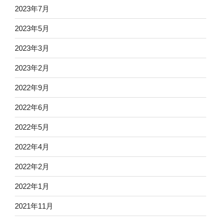
2023年7月
2023年5月
2023年3月
2023年2月
2022年9月
2022年6月
2022年5月
2022年4月
2022年2月
2022年1月
2021年11月