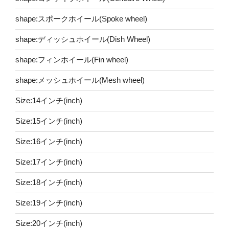
shape:スポークホイール(Spoke wheel)
shape:ディッシュホイール(Dish Wheel)
shape:フィンホイール(Fin wheel)
shape:メッシュホイール(Mesh wheel)
Size:14インチ(inch)
Size:15インチ(inch)
Size:16インチ(inch)
Size:17インチ(inch)
Size:18インチ(inch)
Size:19インチ(inch)
Size:20インチ(inch)