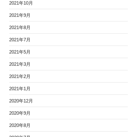
2021年10月
2021年9月
2021年8月
2021年7月
2021年5月
2021年3月
2021年2月
2021年1月
2020年12月
2020年9月
2020年8月