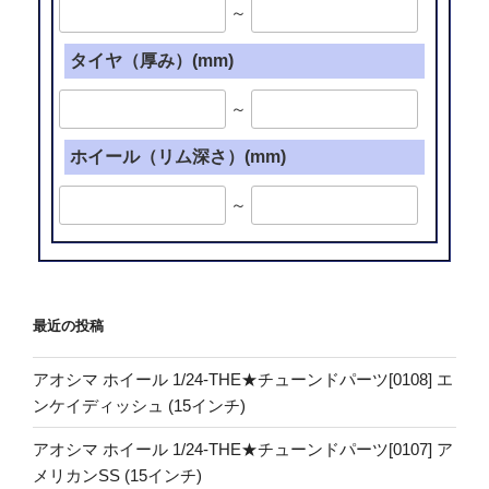
～
タイヤ（厚み）(mm)
～
ホイール（リム深さ）(mm)
～
最近の投稿
アオシマ ホイール 1/24-THE★チューンドパーツ[0108] エ
ンケイディッシュ (15インチ)
アオシマ ホイール 1/24-THE★チューンドパーツ[0107] ア
メリカンSS (15インチ)