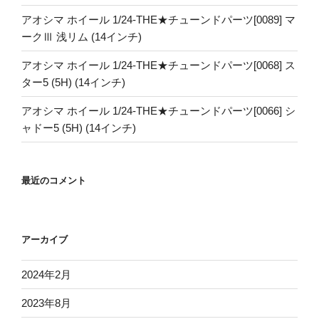
アオシマ ホイール 1/24-THE★チューンドパーツ[0089] マ
ークⅢ 浅リム (14インチ)
アオシマ ホイール 1/24-THE★チューンドパーツ[0068] ス
ター5 (5H) (14インチ)
アオシマ ホイール 1/24-THE★チューンドパーツ[0066] シ
ャドー5 (5H) (14インチ)
最近のコメント
アーカイブ
2024年2月
2023年8月