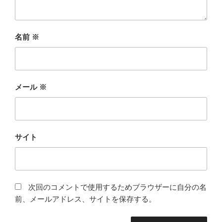
名前
※
メール
※
サイト
次回のコメントで使用するためブラウザーに自分の名
前、メールアドレス、サイトを保存する。