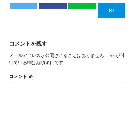
コメントを残す
メールアドレスが公開されることはありません。
※
が付
いている欄は必須項目です
コメント
※