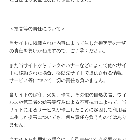
＜損害等の責任について＞
当サイトに掲載された内容によって生じた損害等の一切
の責任を負いかねますので、ご了承ください。
また当サイトからリンクやバナーなどによって他のサイ
トに移動された場合、移動先サイトで提供される情報、
サービス等について一切の責任も負いません。
当サイトの保守、火災、停電、その他の自然災害、ウィ
ルスや第三者の妨害等行為による不可抗力によって、当
サイトによるサービスが停止したことに起因して利用者
に生じた損害についても、何ら責任を負うものではあり
ません。
当サイトを利用する場合は、自己責任で行う必要があり