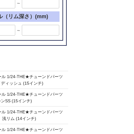
～
ル（リム深さ）(mm)
～
ル 1/24-THE★チューンドパーツ
ケイディッシュ (15インチ)
ル 1/24-THE★チューンドパーツ
カンSS (15インチ)
ル 1/24-THE★チューンドパーツ
Ⅲ 浅リム (14インチ)
ル 1/24-THE★チューンドパーツ