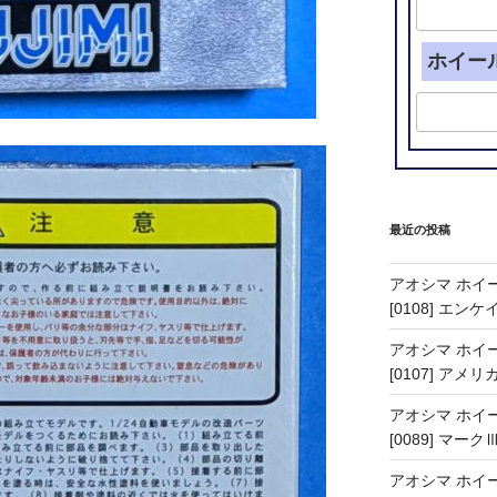
ホイー
最近の投稿
アオシマ ホイー
[0108] エン
アオシマ ホイー
[0107] アメリ
アオシマ ホイー
[0089] マーク
アオシマ ホイー