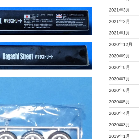
2021年3月
2021年2月
2021年1月
2020年12月
2020年9月
2020年8月
2020年7月
2020年6月
2020年5月
2020年4月
2020年3月
2019年1月