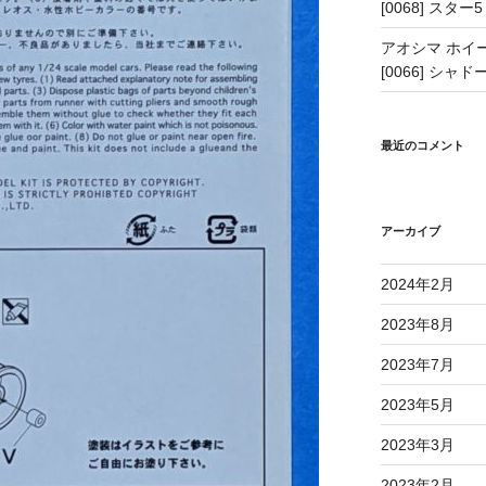
[0068] スター5
アオシマ ホイー
[0066] シャドー
最近のコメント
アーカイブ
2024年2月
2023年8月
2023年7月
2023年5月
2023年3月
2023年2月