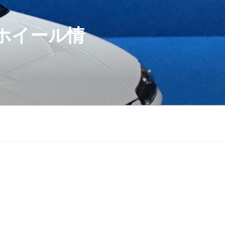
ホイール情