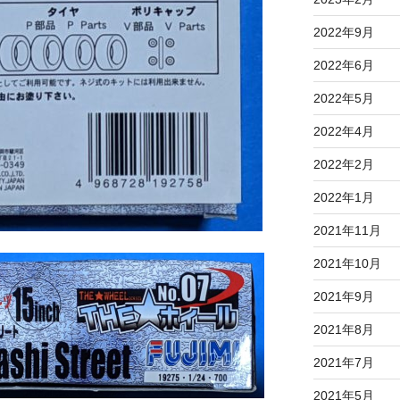
2022年9月
2022年6月
2022年5月
2022年4月
2022年2月
2022年1月
2021年11月
2021年10月
2021年9月
2021年8月
2021年7月
2021年5月