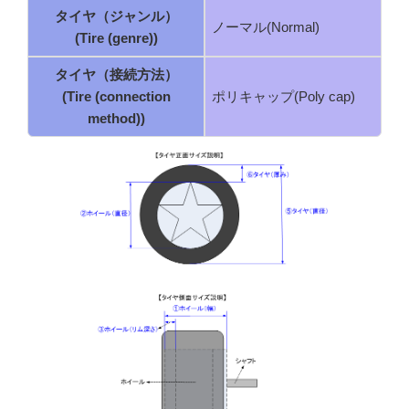
タイヤ（ジャンル）
ノーマル(Normal)
(Tire (genre))
タイヤ（接続方法）
(Tire (connection
ポリキャップ(Poly cap)
method))