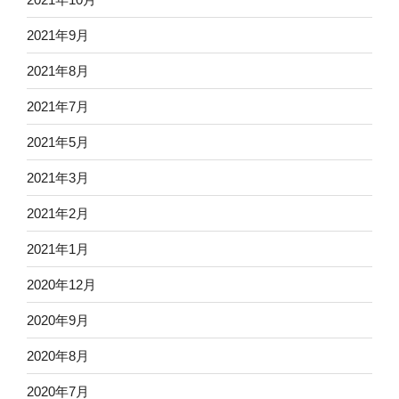
2021年9月
2021年8月
2021年7月
2021年5月
2021年3月
2021年2月
2021年1月
2020年12月
2020年9月
2020年8月
2020年7月