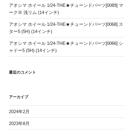
アオシマ ホイール 1/24-THE★チューンドパーツ[0089] マ
ークⅢ 浅リム (14インチ)
アオシマ ホイール 1/24-THE★チューンドパーツ[0068] ス
ター5 (5H) (14インチ)
アオシマ ホイール 1/24-THE★チューンドパーツ[0066] シ
ャドー5 (5H) (14インチ)
最近のコメント
アーカイブ
2024年2月
2023年8月