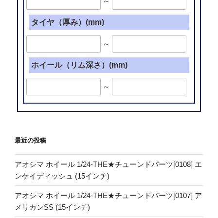
～
タイヤ（厚み）(mm)
～
ホイール（リム深さ）(mm)
～
最近の投稿
アオシマ ホイール 1/24-THE★チューンドパーツ[0108] エ
ンケイディッシュ (15インチ)
アオシマ ホイール 1/24-THE★チューンドパーツ[0107] ア
メリカンSS (15インチ)