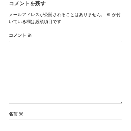
コメントを残す
メールアドレスが公開されることはありません。
※
が付
いている欄は必須項目です
コメント
※
名前
※