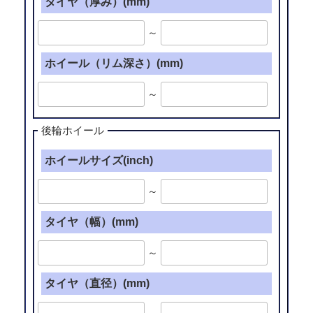
タイヤ（厚み）(mm)
～
ホイール（リム深さ）(mm)
～
後輪ホイール
ホイールサイズ(inch)
～
タイヤ（幅）(mm)
～
タイヤ（直径）(mm)