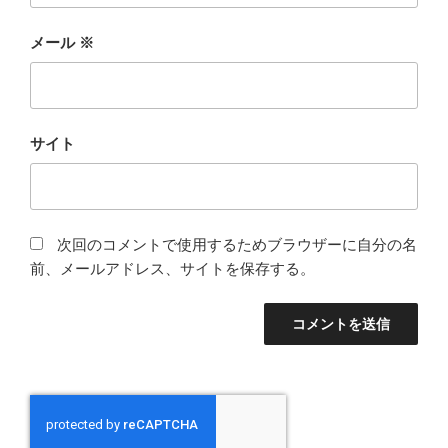
メール
※
サイト
次回のコメントで使用するためブラウザーに自分の名
前、メールアドレス、サイトを保存する。