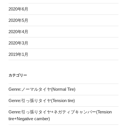
2020年6月
2020年5月
2020年4月
2020年3月
2019年1月
カテゴリー
Genre:ノーマルタイヤ(Normal Tire)
Genre:引っ張りタイヤ(Tension tire)
Genre:引っ張りタイヤ+ネガティブキャンバー(Tension
tire+Negative camber)