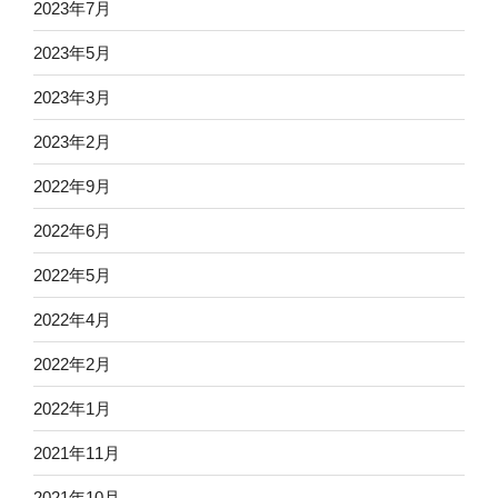
2023年7月
2023年5月
2023年3月
2023年2月
2022年9月
2022年6月
2022年5月
2022年4月
2022年2月
2022年1月
2021年11月
2021年10月