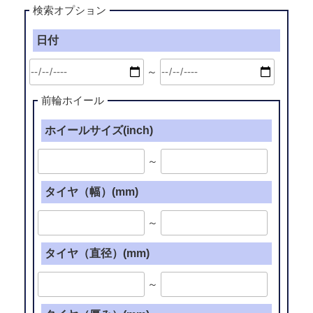
検索オプション
日付
～
前輪ホイール
ホイールサイズ(inch)
～
タイヤ（幅）(mm)
～
タイヤ（直径）(mm)
～