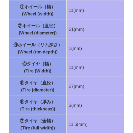
①ホイール（幅）
11(mm)
(Wheel (width))
②ホイール（直径）
21(mm)
(Wheel (diameter))
③ホイール（リム深さ）
1(mm)
(Wheel (rim depth))
④タイヤ（幅）
11(mm)
(Tire (Width))
⑤タイヤ（直径）
27(mm)
(Tire (diameter))
⑥タイヤ（厚み）
3(mm)
(Tire (thickness))
⑦タイヤ（全幅）
11.5(mm)
(Tire (full width))