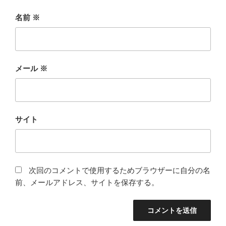
名前
※
メール
※
サイト
次回のコメントで使用するためブラウザーに自分の名
前、メールアドレス、サイトを保存する。