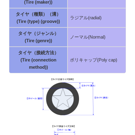
(Tire (maker))
タイヤ（種類）（溝）
ラジアル(radial)
(Tire (type) (groove))
タイヤ（ジャンル）
ノーマル(Normal)
(Tire (genre))
タイヤ（接続方法）
(Tire (connection
ポリキャップ(Poly cap)
method))