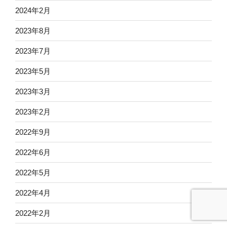
2024年2月
2023年8月
2023年7月
2023年5月
2023年3月
2023年2月
2022年9月
2022年6月
2022年5月
2022年4月
2022年2月