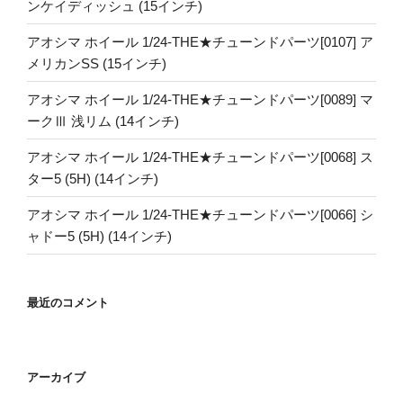
ンケイディッシュ (15インチ)
アオシマ ホイール 1/24-THE★チューンドパーツ[0107] ア
メリカンSS (15インチ)
アオシマ ホイール 1/24-THE★チューンドパーツ[0089] マ
ークⅢ 浅リム (14インチ)
アオシマ ホイール 1/24-THE★チューンドパーツ[0068] ス
ター5 (5H) (14インチ)
アオシマ ホイール 1/24-THE★チューンドパーツ[0066] シ
ャドー5 (5H) (14インチ)
最近のコメント
アーカイブ