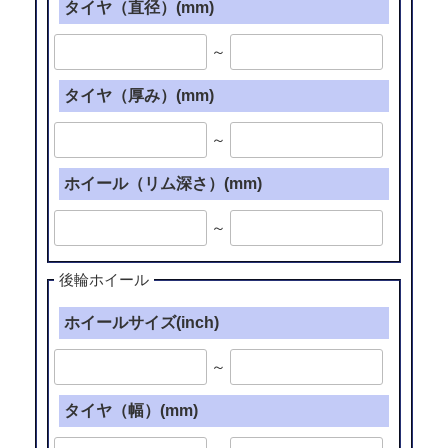
タイヤ（直径）(mm)
～
タイヤ（厚み）(mm)
～
ホイール（リム深さ）(mm)
～
後輪ホイール
ホイールサイズ(inch)
～
タイヤ（幅）(mm)